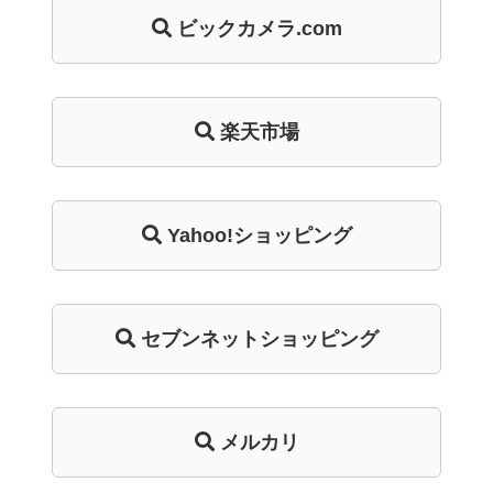
ビックカメラ.com
楽天市場
Yahoo!ショッピング
セブンネットショッピング
メルカリ