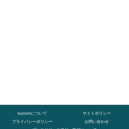
toymimについて
サイトポリシー
プライバシーポリシー
お問い合わせ