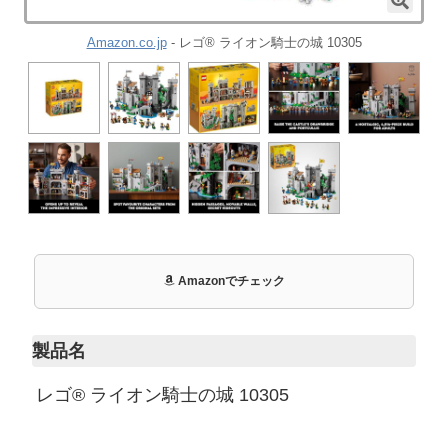
Amazon.co.jp
- レゴ® ライオン騎士の城 10305
Amazonでチェック
製品名
レゴ® ライオン騎士の城 10305