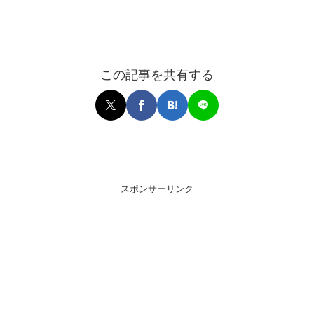
この記事を共有する
スポンサーリンク