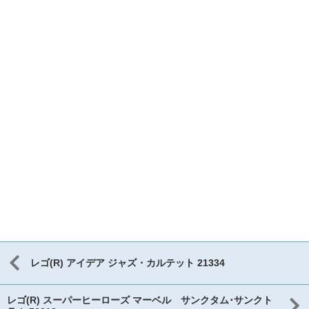
レゴ(R) アイデア ジャズ・カルテット 21334
レゴ(R) スーパーヒーローズ マーベル サンクタム･サンクト