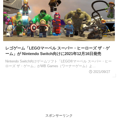
レゴゲーム「LEGOマーベル スーパー・ヒーローズ ザ・ゲ
ーム」が Nintendo Switch向けに2021年12月16日発売
Nintendo Switch向けゲームソフト「LEGO®マーベル スーパー・ヒー
ローズ ザ・ゲーム」がWB Games（ワーナーゲーム）よ...
2021/09/27
スポンサーリンク
スポンサーリンク