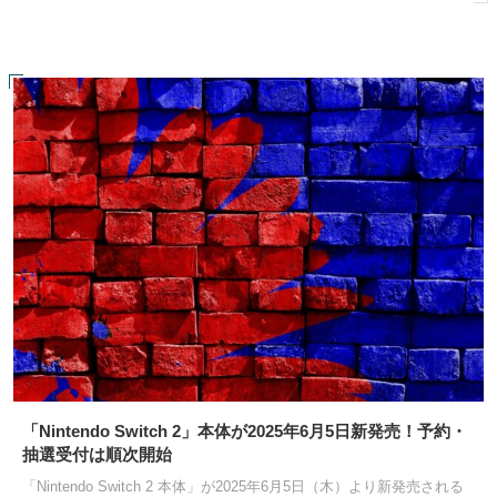
「Nintendo Switch 2」本体が2025年6月5日新発売！予約・
抽選受付は順次開始
「Nintendo Switch 2 本体」が2025年6月5日（木）より新発売される