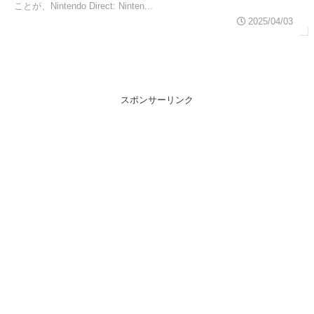
ことが、Nintendo Direct: Ninten...
2025/04/03
スポンサーリンク