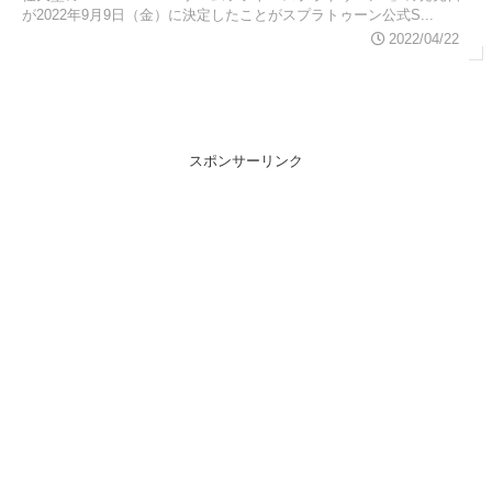
が2022年9月9日（金）に決定したことがスプラトゥーン公式S...
2022/04/22
スポンサーリンク