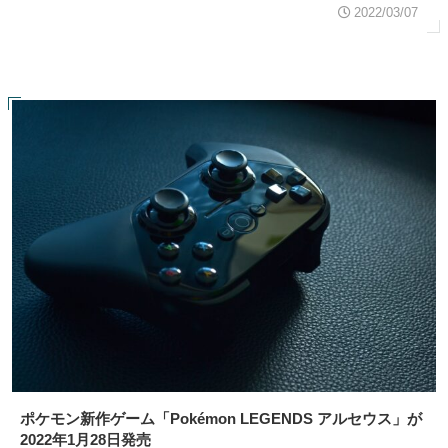
2022/03/07
ポケモン新作ゲーム「Pokémon LEGENDS アルセウス」が
2022年1月28日発売