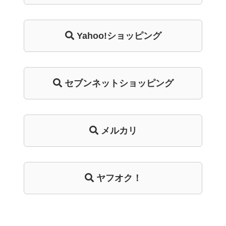
Yahoo!ショッピング
セブンネットショッピング
メルカリ
ヤフオク！