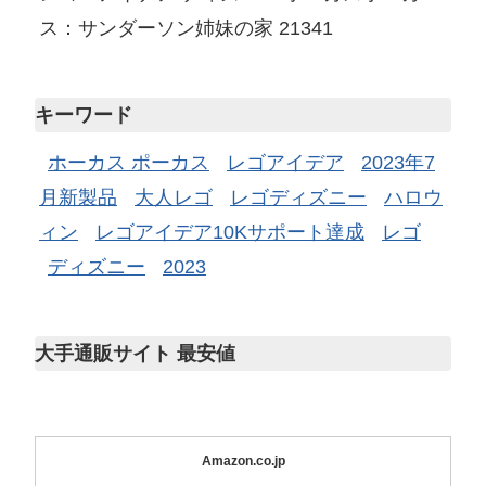
ス：サンダーソン姉妹の家 21341
キーワード
ホーカス ポーカス
レゴアイデア
2023年7
月新製品
大人レゴ
レゴディズニー
ハロウ
ィン
レゴアイデア10Kサポート達成
レゴ
ディズニー
2023
大手通販サイト 最安値
Amazon.co.jp