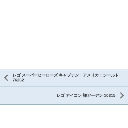
レゴ スーパーヒーローズ キャプテン・アメリカ：シールド
76262
レゴ アイコン 禅ガーデン 10315