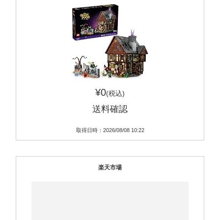
¥0
(税込)
送料確認
取得日時：2026/08/08 10:22
楽天市場