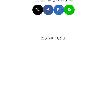
スポンサーリンク