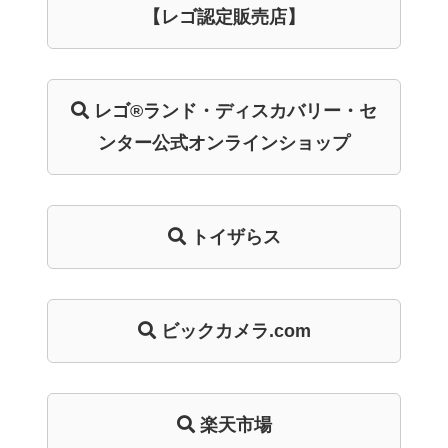
【レゴ認定販売店】
レゴ®ランド・
ディスカバリー・
セ
ンター
公式オンライン
ショップ
トイザらス
ビックカメラ.com
楽天市場