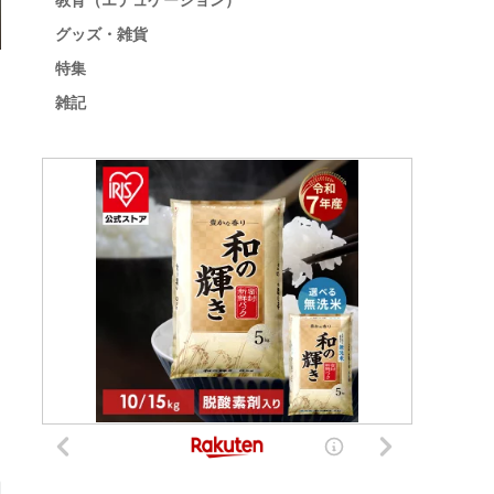
教育（エデュケーション）
グッズ・雑貨
特集
雑記