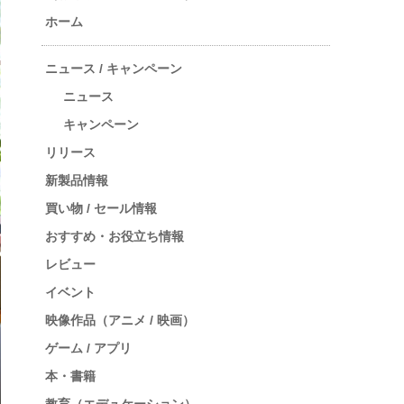
ホーム
ニュース / キャンペーン
ニュース
キャンペーン
リリース
新製品情報
買い物 / セール情報
おすすめ・お役立ち情報
レビュー
イベント
映像作品（アニメ / 映画）
ゲーム / アプリ
本・書籍