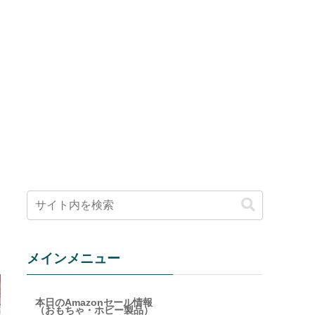
メインメニュー
本日のAmazonセール情報
（おもちゃ・ホビー製品）