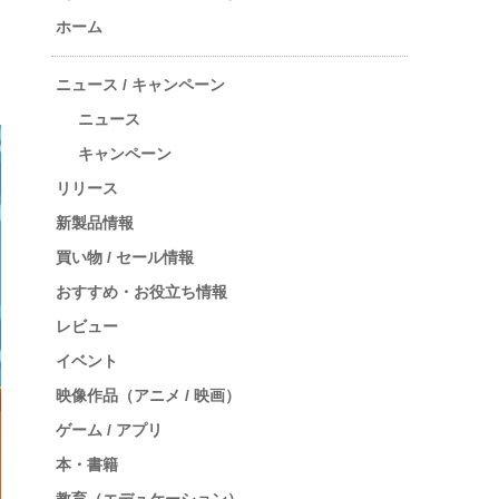
ホーム
ニュース / キャンペーン
ニュース
キャンペーン
リリース
新製品情報
買い物 / セール情報
おすすめ・お役立ち情報
レビュー
イベント
映像作品（アニメ / 映画）
ゲーム / アプリ
本・書籍