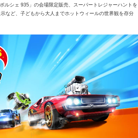
ポルシェ 935」の会場限定販売、スーパートレジャーハントを
展示など、子どもから大人までホットウィールの世界観を存分