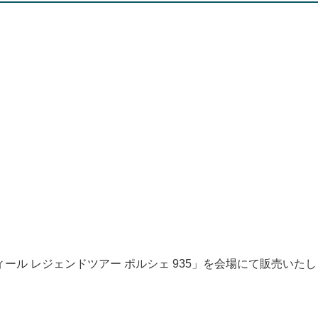
ル レジェンドツアー ポルシェ 935」を会場にて販売いたし