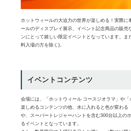
ホットウィールの大迫力の世界が楽しめる！実際に車
ールのディスプレイ展示、イベント記念商品の販売
ンにとって嬉しい限定イベントとなっています。ま
料入場の方を除く)。
イベントコンテンツ
会場には、「ホットウィール コースジオラマ」や
楽しめるコンテンツの他、水に入れると色が変わる
や、スーパートレジャーハントを含む300台以上の
るイベントとなっています。