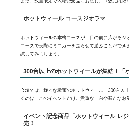
また、数量限定で入場記念品もお渡し。（数には限
ホットウィール コースジオラマ
ホットウィールの本格コースが、目の前に広がるジ
コースで実際にミニカーを走らせて遊ぶことができ
試してみましょう。
300台以上のホットウィールが集結！「
会場では、様々な種類のホットウィール、300台以
るのは、このイベントだけ。貴重な一台や新たなお
イベント記念商品「ホットウィール レジ
売！