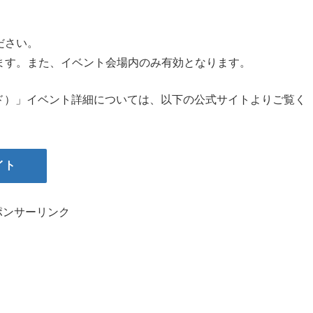
ださい。
ます。また、イベント会場内のみ有効となります。
ワールド）」イベント詳細については、以下の公式サイトよりご覧く
イト
ポンサーリンク