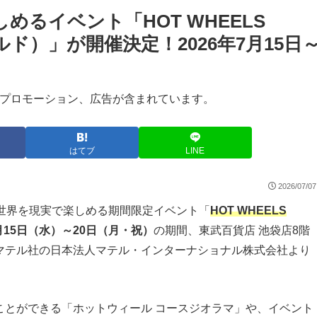
るイベント「HOT WHEELS
ルド）」が開催決定！2026年7月15日
プロモーション、広告が含まれています。
はてブ
LINE
2026/07/07
の世界を現実で楽しめる期間限定イベント「
HOT WHEELS
7月15日（水）～20日（月・祝）
の期間、東武百貨店 池袋店8階
マテル社の日本法人マテル・インターナショナル株式会社より
ことができる「ホットウィール コースジオラマ」や、イベント