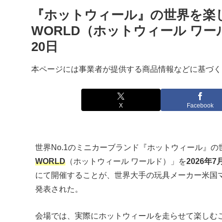
『ホットウィール』の世界を楽しめ
WORLD（ホットウィール ワー
20日
本ページには事業者が提供する商品情報などに基づく
X
Facebook
世界No.1のミニカーブランド『ホットウィール』
WORLD
（ホットウィール ワールド）」を
2026年
にて開催することが、世界大手の玩具メーカー米国
発表された。
会場では、実際にホットウィールを走らせて楽しむ