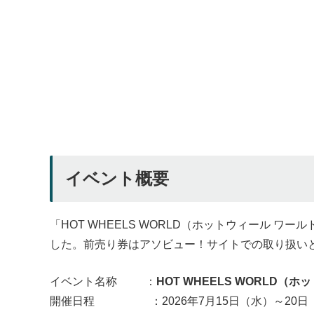
イベント概要
「HOT WHEELS WORLD（ホットウィール 
した。前売り券はアソビュー！サイトでの取り扱い
イベント名称 ：
HOT WHEELS WORLD（
開催日程 ：2026年7月15日（水）～20