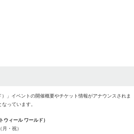
ワールド）」イベントの開催概要やチケット情報がアナウンスされま
となっています。
ホットウィール ワールド）
日（月・祝）