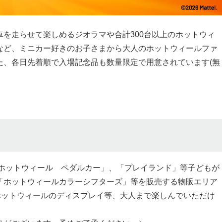
を走らせて楽しめるジオラマや合計300台以上のホットウィ
など、ミニカー好きのお子さまから大人のホットウィールファ
た、各日先着順で入場記念品も数量限定で用意されています(無
「ホットウィール ペダルカー」、「プレイランド」等子どもが
「ホットウィールカラーシフターズ」等を販売する物販エリア
ホットウィールのディスプレイ等、大人まで楽しんでいただけ