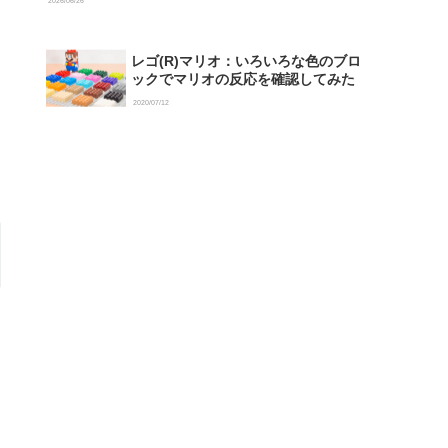
2026/06/26
レゴ(R)マリオ：いろいろな色のブロ
ックでマリオの反応を確認してみた
2020/07/12