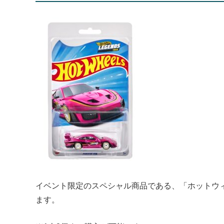
イベント限定のスペシャル商品である、「ホットウィー
ます。