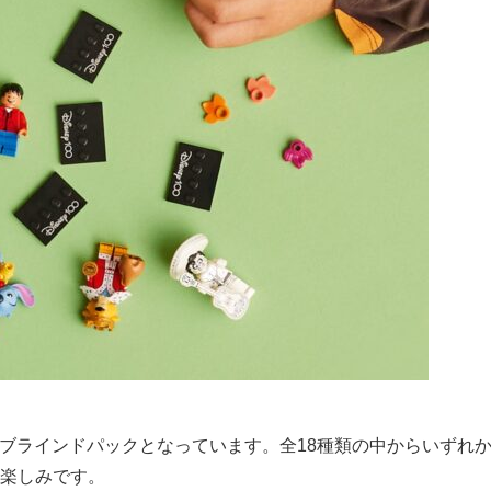
いブラインドパックとなっています。全18種類の中からいずれ
お楽しみです。