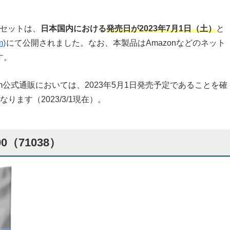
」セットは、
日本国内における
発売日が2023年7月1日（土）
と
)
にて公開されました。なお、本製品はAmazonなどのネット
す。
m公式通販においては、2023年5月1日発売予定であることを確
ます（2023/3/1現在）。
（71038）