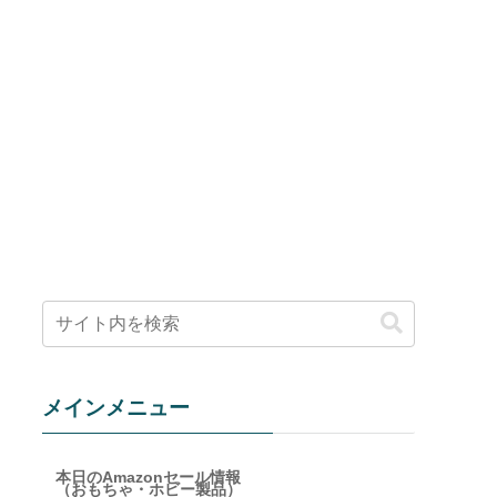
メインメニュー
本日のAmazonセール情報
（おもちゃ・ホビー製品）