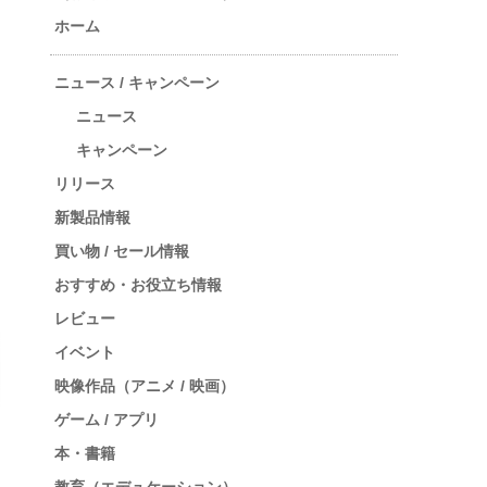
ホーム
ニュース / キャンペーン
ニュース
キャンペーン
リリース
新製品情報
買い物 / セール情報
おすすめ・お役立ち情報
レビュー
イベント
映像作品（アニメ / 映画）
ゲーム / アプリ
本・書籍