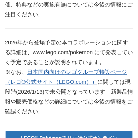
催、特典などの実施有無については今後の情報にご
注目ください。
2026年から登場予定の本コラボレーションに関す
る詳細は、www.lego.com/pokemon にて発表してい
く予定であることが説明されています。
※なお、
日本国内向けのレゴグループ特設ページ
（レゴ®公式サイト（LEGO.com））
に関しては現
段階(2026/1/13)で未公開となっています。新製品情
報や販売価格などの詳細については今後の情報をご
確認ください。