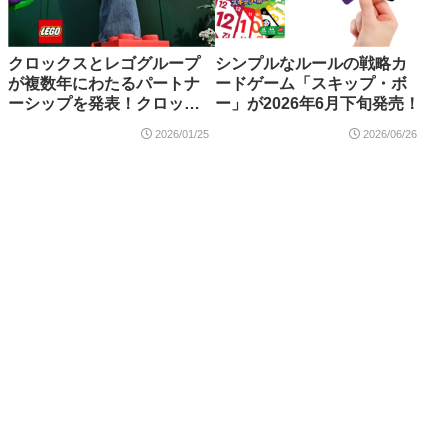
クロックスとレゴグループ
シンプルなルールの戦略カ
が複数年にわたるパートナ
ードゲーム「スキップ・ボ
ーシップを発表！クロッグ
ー」が2026年6月下旬発売！
やチャーム等のコラボ製品
2026/01/25
2026/06/26
が登場予定