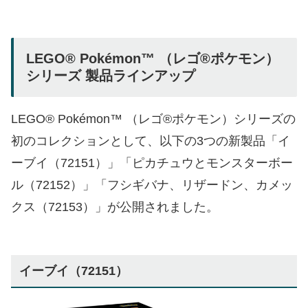
LEGO® Pokémon™ （レゴ®ポケモン）
シリーズ 製品ラインアップ
LEGO® Pokémon™ （レゴ®ポケモン）シリーズの
初のコレクションとして、以下の3つの新製品「イ
ーブイ（72151）」「ピカチュウとモンスターボー
ル（72152）」「フシギバナ、リザードン、カメッ
クス（72153）」が公開されました。
イーブイ（72151）