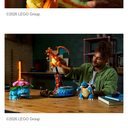
©2026 LEGO Group.
©2026 LEGO Group.