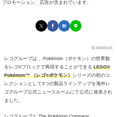
プロモーション、広告が含まれています。
2026/01/13
レゴグループは 、Pokémon（ポケモン）の世界観
をレゴ®ブロックで再現することができる
LEGO®
Pokémon™ （レゴ®ポケモン）
シリーズの初のコ
レクションとして3つの製品ラインアップを海外レ
ゴグループ公式ニュースルームにて公式に発表され
ました。
レゴグループと The Pokémon Company