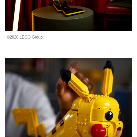
©2026 LEGO Group.