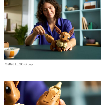
©2026 LEGO Group.