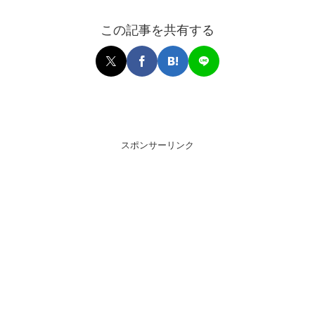
この記事を共有する
スポンサーリンク