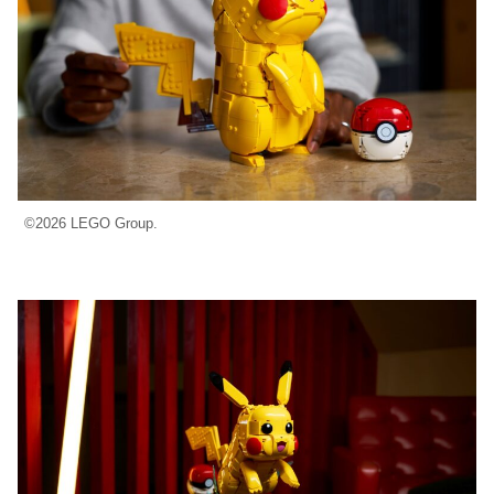
©2026 LEGO Group.