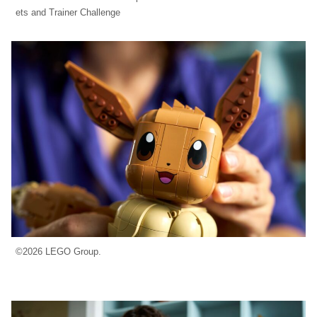
ets and Trainer Challenge
©2026 LEGO Group.