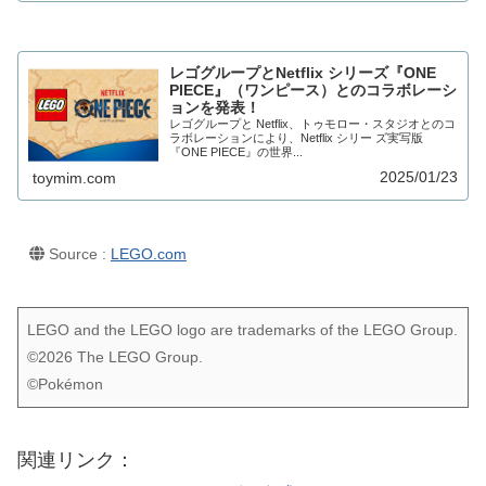
レゴグループとNetflix シリーズ『ONE
PIECE』（ワンピース）とのコラボレーシ
ョンを発表！
レゴグループと Netflix、トゥモロー・スタジオとのコ
ラボレーションにより、Netflix シリー ズ実写版
『ONE PIECE』の世界...
2025/01/23
toymim.com
Source :
LEGO.com
LEGO and the LEGO logo are trademarks of the LEGO Group.
©2026 The LEGO Group.
©Pokémon
関連リンク：