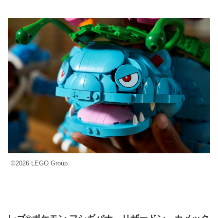
©2026 LEGO Group.