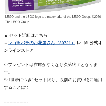
LEGO and the LEGO logo are trademarks of the LEGO Group. ©2026
The LEGO Group.
▲ セット詳細はこちら
→
レゴ® バラのお花屋さん（30721）
-レゴ® 公式オ
ンラインストア
※プレゼントは在庫がなくなり次第終了となりま
す。
※1世帯につき1セット限り。以前のお買い物に適用
することはで
-----------------