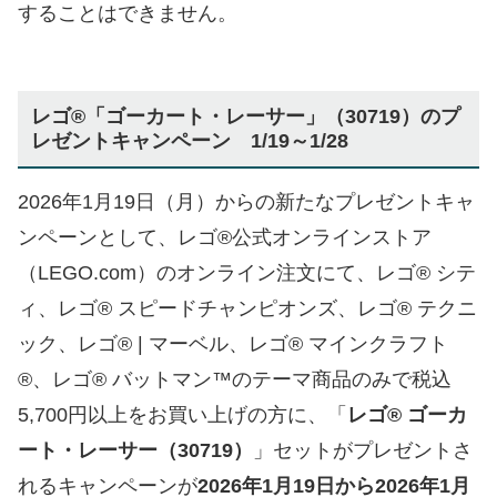
することはできません。
レゴ®「ゴーカート・レーサー」（30719）のプ
レゼントキャンペーン 1/19～1/28
2026年1月19日（月）からの新たなプレゼントキャ
ンペーンとして、レゴ®公式オンラインストア
（LEGO.com）のオンライン注文にて、レゴ® シテ
ィ、レゴ® スピードチャンピオンズ、レゴ® テクニ
ック、レゴ® | マーベル、レゴ® マインクラフト
®、レゴ® バットマン™のテーマ商品のみで税込
5,700円以上をお買い上げの方に、「
レゴ® ゴーカ
ート・レーサー（30719）
」セットがプレゼントさ
れるキャンペーンが
2026年1月19日から2026年1月