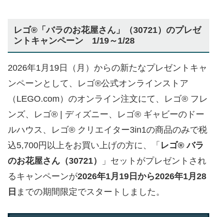
レゴ®「バラのお花屋さん」（30721）のプレゼ
ントキャンペーン 1/19～1/28
2026年1月19日（月）からの新たなプレゼントキャ
ンペーンとして、レゴ®公式オンラインストア
（LEGO.com）のオンライン注文にて、レゴ® フレ
ンズ、レゴ® | ディズニー、レゴ® ギャビーのドー
ルハウス、レゴ® クリエイター3in1の商品のみで税
込5,700円以上をお買い上げの方に、「
レゴ® バラ
のお花屋さん（30721）
」セットがプレゼントされ
るキャンペーンが
2026年1月19日から2026年1月28
日
までの期間限定でスタートしました。