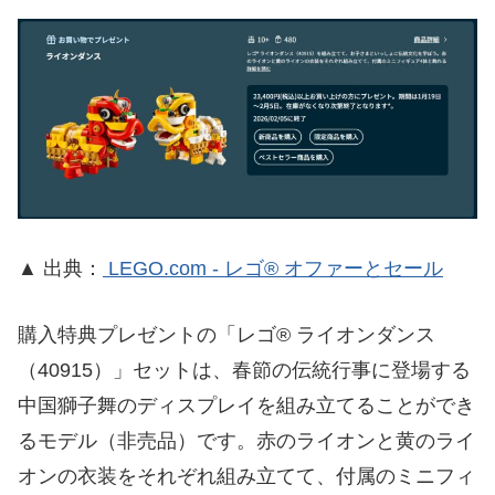
▲ 出典：
LEGO.com - レゴ® オファーとセール
購入特典プレゼントの「レゴ® ライオンダンス
（40915）」セットは、春節の伝統行事に登場する
中国獅子舞のディスプレイを組み立てることができ
るモデル（非売品）です。赤のライオンと黄のライ
オンの衣装をそれぞれ組み立てて、付属のミニフィ