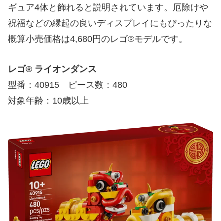
ギュア4体と飾れると説明されています。厄除けや
祝福などの縁起の良いディスプレイにもぴったりな
概算小売価格は4,680円のレゴ®モデルです。
レゴ® ライオンダンス
型番：40915 ピース数：480
対象年齢：10歳以上