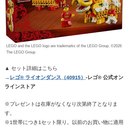
LEGO and the LEGO logo are trademarks of the LEGO Group. ©2026
The LEGO Group.
▲ セット詳細はこちら
→
レゴ® ライオンダンス（40915）
-レゴ® 公式オン
ラインストア
※プレゼントは在庫がなくなり次第終了となりま
す。
※1世帯につき1セット限り。以前のお買い物に適用