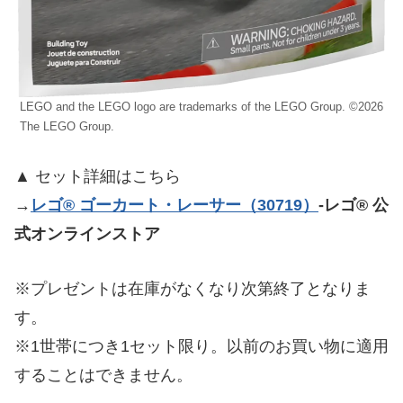
LEGO and the LEGO logo are trademarks of the LEGO Group. ©2026
The LEGO Group.
▲ セット詳細はこちら
→
レゴ® ゴーカート・レーサー（30719）
-レゴ® 公
式オンラインストア
※プレゼントは在庫がなくなり次第終了となりま
す。
※1世帯につき1セット限り。以前のお買い物に適用
することはできません。