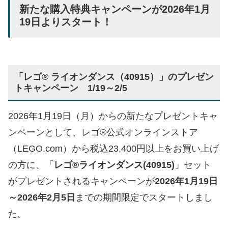
新たな購入特典キャンペーンが2026年1月
19日よりスタート！
「レゴ® ライオンダンス（40915）」のプレゼン
トキャンペーン 1/19～2/5
2026年1月19日（月）からの新たなプレゼントキャ
ンペーンとして、レゴ®公式オンラインストア
（LEGO.com）から税込23,400円以上をお買い上げ
の方に、「
レゴ®ライオンダンス(40915)
」セット
がプレゼントされるキャンペーンが
2026年1月19日
～2026年2月5日
までの期間限定でスタートしまし
た。