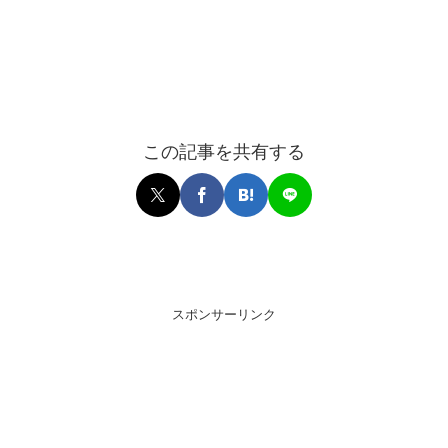
この記事を共有する
スポンサーリンク