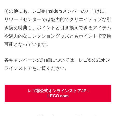
その他にも、レゴ® Insidersメンバーの方向けに、
リワードセンターでは魅力的でクリエイティブな引
き換え特典も。ポイントと引き換えできるアイテム
や魅力的なコレクショングッズともポイントで交換
可能となっています。
各キャンペーンの詳細については、レゴ®公式オン
ラインストアをご覧ください。
レゴⓇ公式オンラインストアJP -
LEGO.com