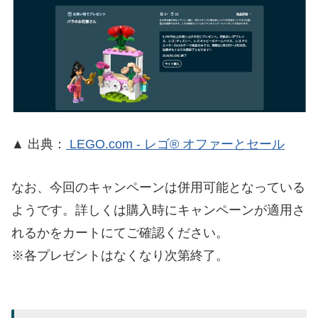
▲ 出典：
LEGO.com - レゴ® オファーとセール
なお、今回のキャンペーンは併用可能となっている
ようです。詳しくは購入時にキャンペーンが適用さ
れるかをカートにてご確認ください。
※各プレゼントはなくなり次第終了。