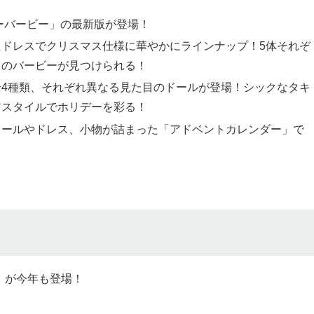
デーバービー」の最新版が登場！
ドレスでクリスマス仕様に華やかにラインナップ！5体それぞ
りのバービーが見つけられる！
4種類、それぞれ異なる見た目のドールが登場！シックなタキ
アスタイルでホリデーを彩る！
ドールやドレス、小物が詰まった「アドベントカレンダー」で
」が今年も登場！