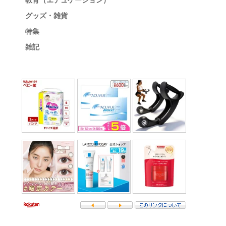
教育（エデュケーション）
グッズ・雑貨
特集
雑記