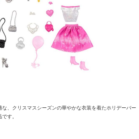
適な、クリスマスシーズンの華やかな衣装を着たホリデーバー
品です。