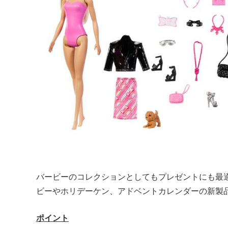
バービーのコレクションとしてもプレゼントにも最
ビーやホリデーケン、アドベントカレンダーの新製
ポイント