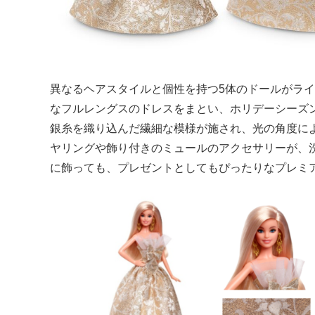
異なるヘアスタイルと個性を持つ5体のドールがラ
なフルレングスのドレスをまとい、ホリデーシーズ
銀糸を織り込んだ繊細な模様が施され、光の角度に
ヤリングや飾り付きのミュールのアクセサリーが、
に飾っても、プレゼントとしてもぴったりなプレミ