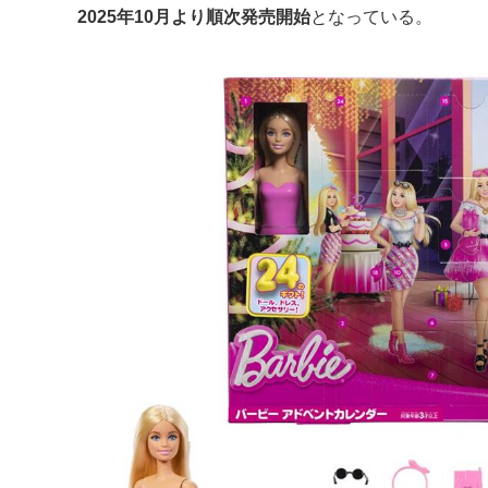
2025年10月より順次発売開始
となっている。