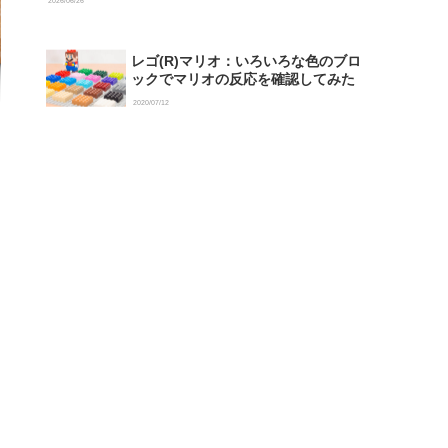
2026/06/26
レゴ(R)マリオ：いろいろな色のブロ
ックでマリオの反応を確認してみた
2020/07/12