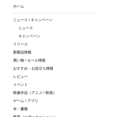
ホーム
ニュース / キャンペーン
ニュース
キャンペーン
リリース
新製品情報
買い物 / セール情報
おすすめ・お役立ち情報
レビュー
イベント
映像作品（アニメ / 映画）
ゲーム / アプリ
本・書籍