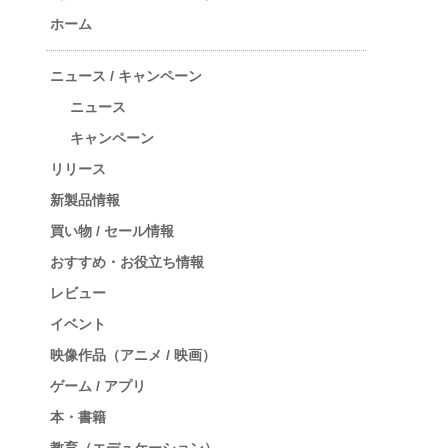
ホーム
ニュース / キャンペーン
ニュース
キャンペーン
リリース
新製品情報
買い物 / セール情報
おすすめ・お役立ち情報
レビュー
イベント
映像作品（アニメ / 映画）
ゲーム / アプリ
本・書籍