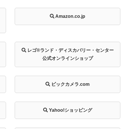
Amazon.co.jp
レゴ®ランド・
ディスカバリー・
センター
公式オンライン
ショップ
ビックカメラ.com
Yahoo!ショッピング