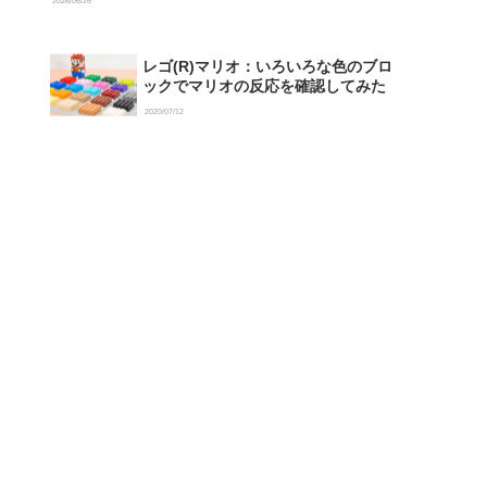
2026/06/26
レゴ(R)マリオ：いろいろな色のブロ
ックでマリオの反応を確認してみた
2020/07/12