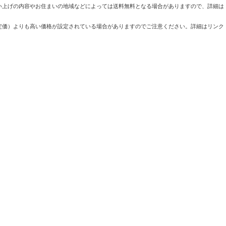
い上げの内容やお住まいの地域などによっては送料無料となる場合がありますので、詳細は
定価）よりも高い価格が設定されている場合がありますのでご注意ください。詳細はリンク