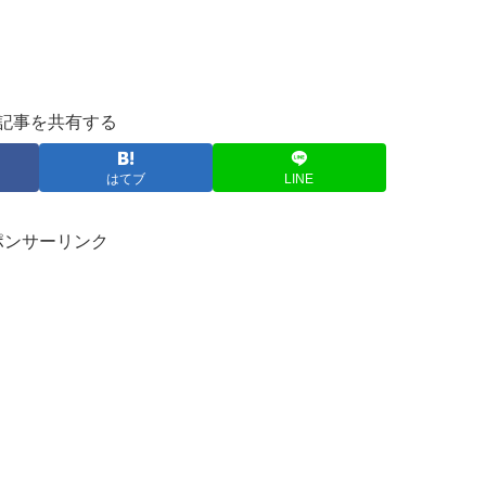
記事を共有する
はてブ
LINE
ポンサーリンク