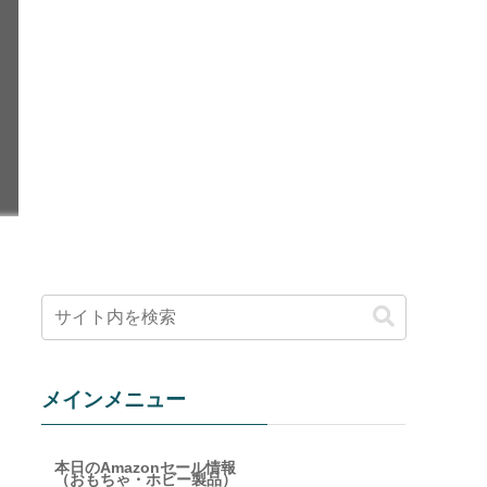
メインメニュー
本日のAmazonセール情報
（おもちゃ・ホビー製品）