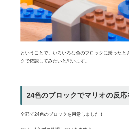
ということで、いろいろな色のブロックに乗ったと
クで確認してみたいと思います。
24色のブロックでマリオの反応
全部で24色のブロックを用意しました！