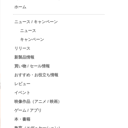
ホーム
ニュース / キャンペーン
ニュース
キャンペーン
リリース
新製品情報
買い物 / セール情報
おすすめ・お役立ち情報
レビュー
イベント
映像作品（アニメ / 映画）
ゲーム / アプリ
本・書籍