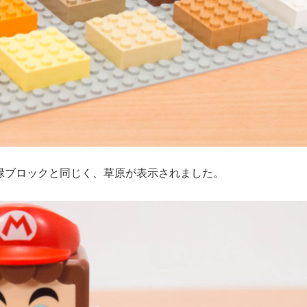
緑ブロックと同じく、草原が表示されました。