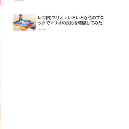
2026/06/26
レゴ(R)マリオ：いろいろな色のブロ
ックでマリオの反応を確認してみた
2020/07/12