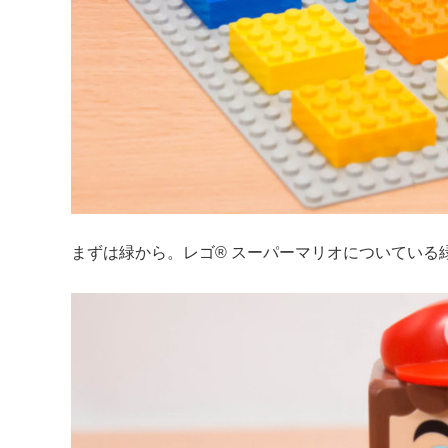
まずは緑から。レゴ® スーパーマリオについている