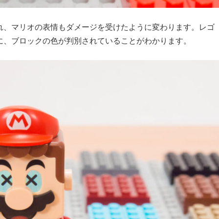
れ、マリオの表情もダメージを受けたように変わります。レゴ
に、ブロックの色が判別されていることがわかります。