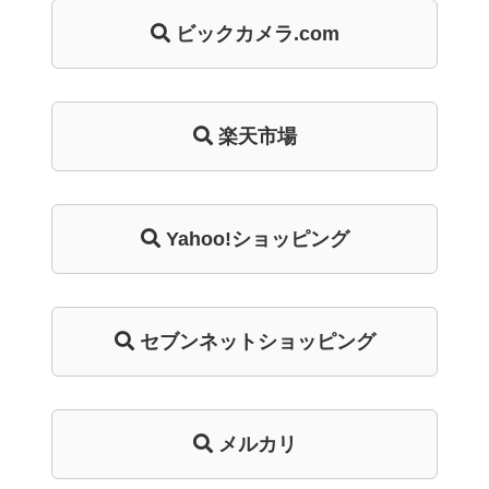
ビックカメラ.com
楽天市場
Yahoo!ショッピング
セブンネットショッピング
メルカリ