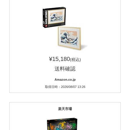
¥15,180
(税込)
送料確認
Amazon.co.jp
取得日時：2026/08/07 13:26
楽天市場