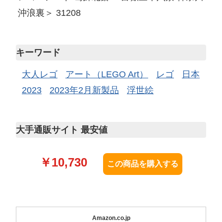
沖浪裏＞ 31208
キーワード
大人レゴ
アート（LEGO Art）
レゴ
日本
2023
2023年2月新製品
浮世絵
大手通販サイト 最安値
￥
10,730
Amazon.co.jp