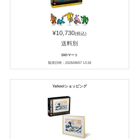
¥10,730
(税込)
送料別
DIOマート
取得日時：2026/08/07 13:26
Yahoo!ショッピング