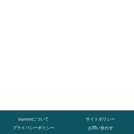
toymimについて
サイトポリシー
プライバシーポリシー
お問い合わせ