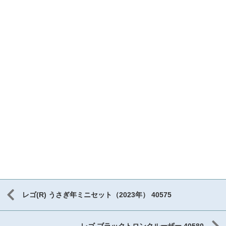
レゴ(R) うさぎ年ミニセット（2023年） 40575