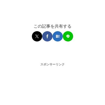
この記事を共有する
スポンサーリンク