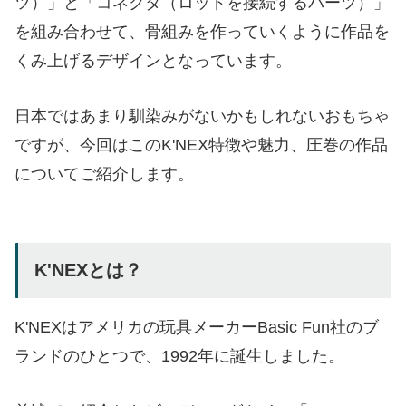
ツ）」と「コネクタ（ロッドを接続するパーツ）」
を組み合わせて、骨組みを作っていくように作品を
くみ上げるデザインとなっています。
日本ではあまり馴染みがないかもしれないおもちゃ
ですが、今回はこのK'NEX特徴や魅力、圧巻の作品
についてご紹介します。
K'NEXとは？
K'NEXはアメリカの玩具メーカーBasic Fun社のブ
ランドのひとつで、1992年に誕生しました。