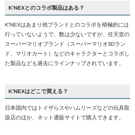
K'NEXとのコラボ製品はある？
K'NEXはあまり他ブランドとのコラボを積極的には
行っていないようで、数は少ないですが、任天堂の
スーパーマリオブランド（スーパーマリオ3Dラン
ド、マリオカート）などのキャラクターとコラボし
た製品なども過去にラインナップされています。
K'NEXはどこで買える？
日本国内ではトイザらスやハムリーズなどの玩具取
扱店のほか、ネット通販サイトで購入できます。