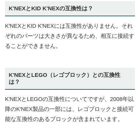
K'NEXとKID K'NEXの互換性は？
K'NEXとKID K'NEXには互換性がありません。それ
ぞれのパーツは大きさが異なるため、相互に接続す
ることができません。
K'NEXとLEGO（レゴブロック）との互換性
は？
K'NEXとLEGOの互換性についてですが、2008年以
降のK'NEX製品の一部には、レゴブロックと接続可
能な互換性のあるブロックが含まれています。