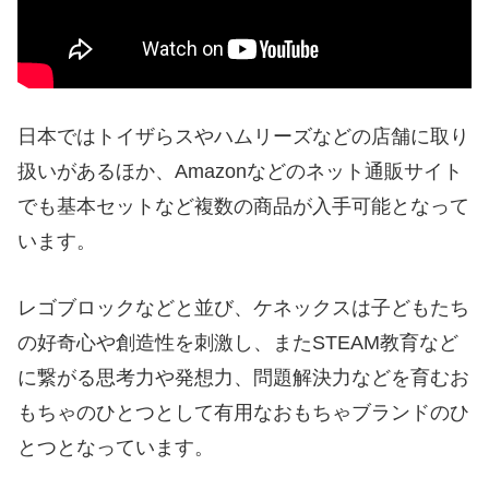
日本ではトイザらスやハムリーズなどの店舗に取り
扱いがあるほか、Amazonなどのネット通販サイト
でも基本セットなど複数の商品が入手可能となって
います。
レゴブロックなどと並び、ケネックスは子どもたち
の好奇心や創造性を刺激し、またSTEAM教育など
に繋がる思考力や発想力、問題解決力などを育むお
もちゃのひとつとして有用なおもちゃブランドのひ
とつとなっています。