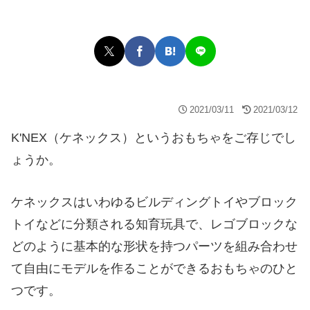
2021/03/11
2021/03/12
K'NEX（ケネックス）というおもちゃをご存じでし
ょうか。
ケネックスはいわゆるビルディングトイやブロック
トイなどに分類される知育玩具で、レゴブロックな
どのように基本的な形状を持つパーツを組み合わせ
て自由にモデルを作ることができるおもちゃのひと
つです。