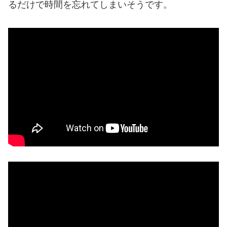
るだけで時間を忘れてしまいそうです。