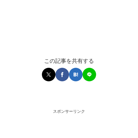
この記事を共有する
スポンサーリンク