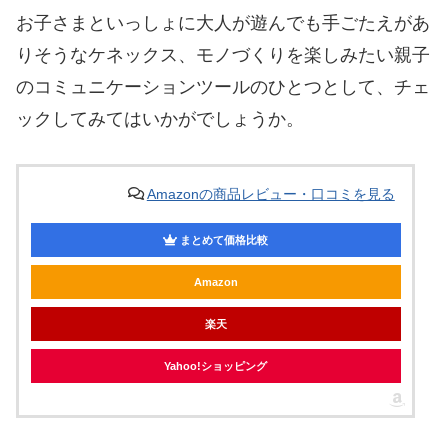
お子さまといっしょに大人が遊んでも手ごたえがあ
りそうなケネックス、モノづくりを楽しみたい親子
のコミュニケーションツールのひとつとして、チェ
ックしてみてはいかがでしょうか。
Amazonの商品レビュー・口コミを見る
まとめて価格比較
Amazon
楽天
Yahoo!ショッピング