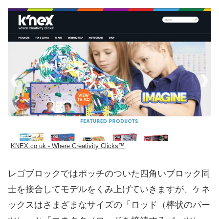
KNEX.co.uk - Where Creativity Clicks™
レゴブロックではポッチのついた四角いブロック同
士を接合してモデルをくみ上げていきますが、ケネ
ックスはさまざまなサイズの「ロッド（棒状のパー