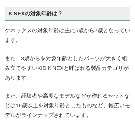
K'NEXの対象年齢は？
ケネックスの対象年齢は主に5歳から7歳となってい
ます。
また、3歳からを対象年齢としたパーツが大きく組
み立てやすいKID K'NEXと呼ばれる製品カテゴリが
あります。
また、経験者や高度なモデルなどが作れるセットな
どは16歳以上を対象年齢としたものなど、幅広いモ
デルがラインナップされています。