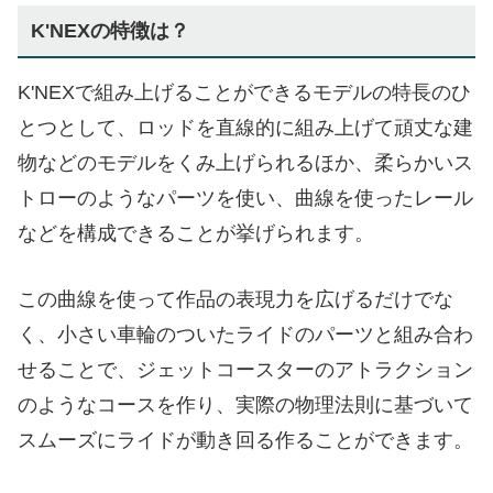
K'NEXの特徴は？
K'NEXで組み上げることができるモデルの特長のひ
とつとして、ロッドを直線的に組み上げて頑丈な建
物などのモデルをくみ上げられるほか、柔らかいス
トローのようなパーツを使い、曲線を使ったレール
などを構成できることが挙げられます。
この曲線を使って作品の表現力を広げるだけでな
く、小さい車輪のついたライドのパーツと組み合わ
せることで、ジェットコースターのアトラクション
のようなコースを作り、実際の物理法則に基づいて
スムーズにライドが動き回る作ることができます。