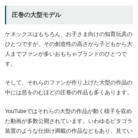
圧巻の大型モデル
ケネックスはもちろん、お子さま向けの知育玩具の
ひとつですが、その創造性の高さから子どもから大
人までファンが多いおもちゃブランドのひとつで
す。
そして、それらのファンが作り上げた大型の作品の
中には息をのむほどの圧巻の作品も多くあります。
YouTubeではそれらの大型の作品が動く様子を収め
た動画が多数公開されています。いわゆるピタゴラ
装置のような仕掛け満載の作品などもあり、見てい