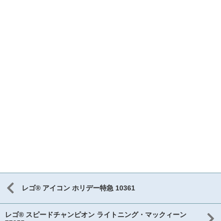
レゴ® アイコン ホリデー特急 10361
レゴ® スピードチャンピオン ライトニング・マックィーン