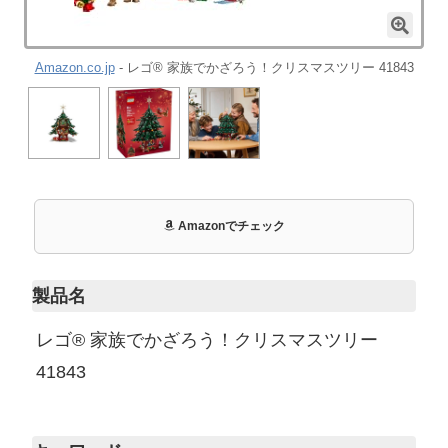
Amazon.co.jp
- レゴ® 家族でかざろう！クリスマスツリー 41843
Amazonでチェック
製品名
レゴ® 家族でかざろう！クリスマスツリー
41843