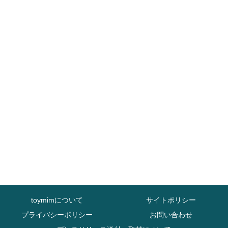
toymimについて
サイトポリシー
プライバシーポリシー
お問い合わせ