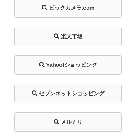
ビックカメラ.com
楽天市場
Yahoo!ショッピング
セブンネットショッピング
メルカリ