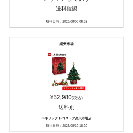
送料確認
取得日時：2026/08/08 08:52
楽天市場
¥52,980
(税込)
送料別
ベネリック レゴストア楽天市場店
取得日時：2026/08/10 18:20