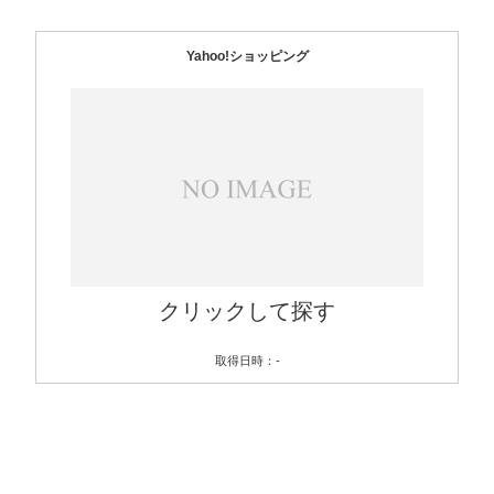
Yahoo!ショッピング
クリックして探す
取得日時：-