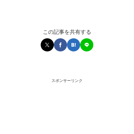
この記事を共有する
スポンサーリンク