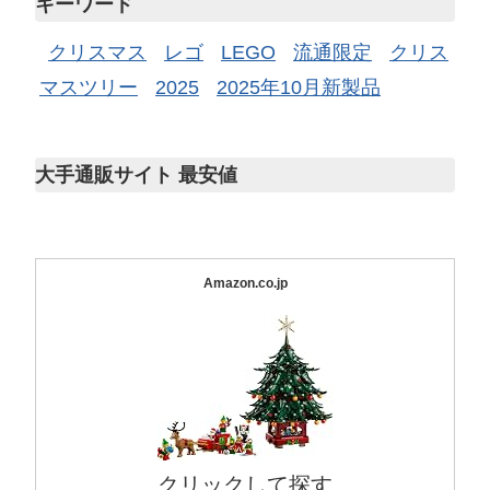
キーワード
クリスマス
レゴ
LEGO
流通限定
クリス
マスツリー
2025
2025年10月新製品
大手通販サイト 最安値
Amazon.co.jp
クリックして探す