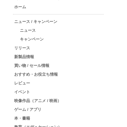
ホーム
ニュース / キャンペーン
ニュース
キャンペーン
リリース
新製品情報
買い物 / セール情報
おすすめ・お役立ち情報
レビュー
イベント
映像作品（アニメ / 映画）
ゲーム / アプリ
本・書籍