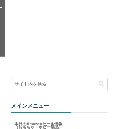
ケ
メインメニュー
本日のAmazonセール情報
（おもちゃ・ホビー製品）