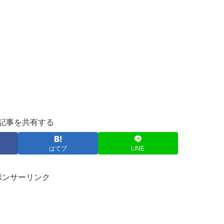
記事を共有する
はてブ
LINE
ポンサーリンク