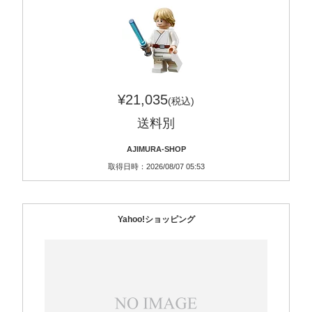
¥21,035
(税込)
送料別
AJIMURA-SHOP
取得日時：2026/08/07 05:53
Yahoo!ショッピング