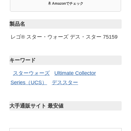
Amazonでチェック
製品名
レゴ® スター・ウォーズ デス・スター 75159
キーワード
スターウォーズ
Ultimate Collector
Series（UCS）
デススター
大手通販サイト 最安値