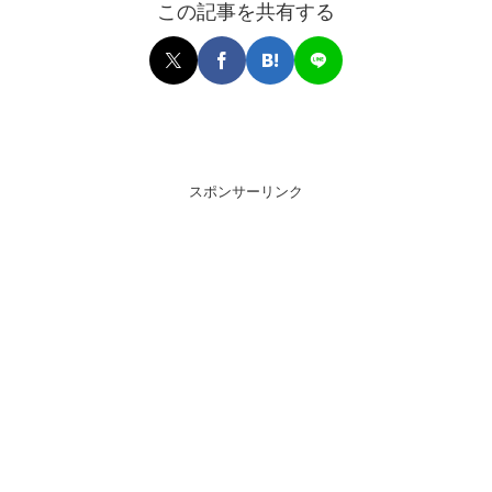
この記事を共有する
スポンサーリンク