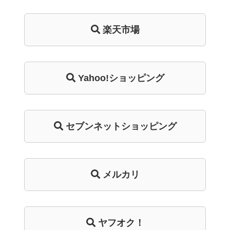
楽天市場
Yahoo!ショッピング
セブンネットショッピング
メルカリ
ヤフオク！