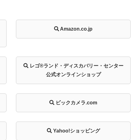
Amazon.co.jp
レゴ®ランド・
ディスカバリー・
センター
公式オンライン
ショップ
ビックカメラ.com
Yahoo!ショッピング