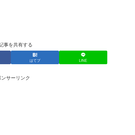
記事を共有する
はてブ
LINE
ポンサーリンク