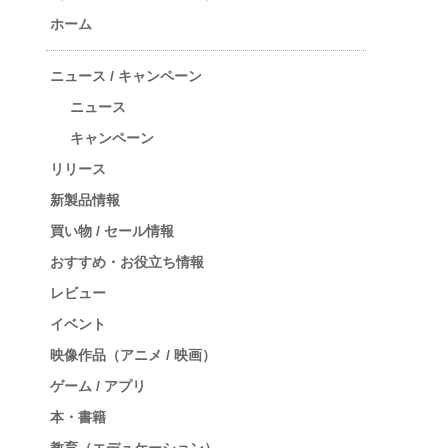
ホーム
ニュース / キャンペーン
ニュース
キャンペーン
リリース
新製品情報
買い物 / セール情報
おすすめ・お役立ち情報
レビュー
イベント
映像作品（アニメ / 映画）
ゲーム / アプリ
本・書籍