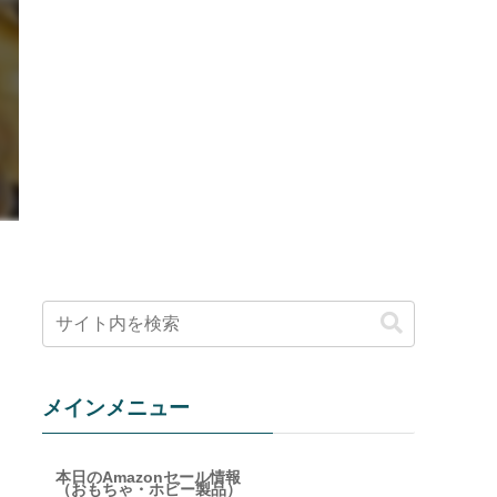
メインメニュー
本日のAmazonセール情報
（おもちゃ・ホビー製品）