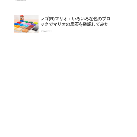
2026/06/26
レゴ(R)マリオ：いろいろな色のブロ
ックでマリオの反応を確認してみた
2020/07/12