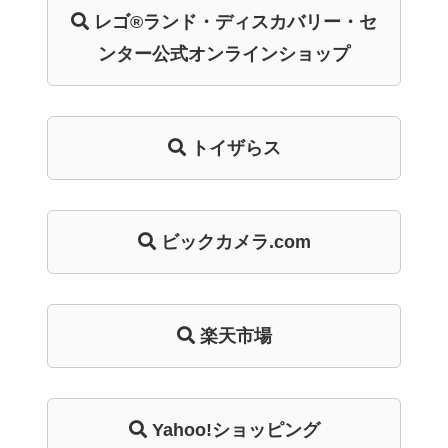
レゴ®ランド・
ディスカバリー・
セ
ンター
公式オンライン
ショップ
トイザらス
ビックカメラ.com
楽天市場
Yahoo!ショッピング