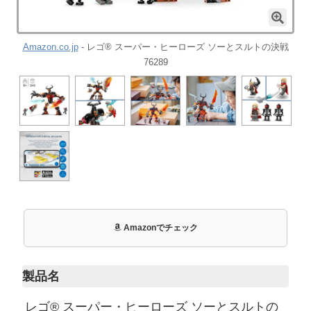
Amazon.co.jp
- レゴ® スーパー・ヒーローズ ソーとスルトの決戦
76289
Amazonでチェック
製品名
レゴ® スーパー・ヒーローズ ソーとスルトの