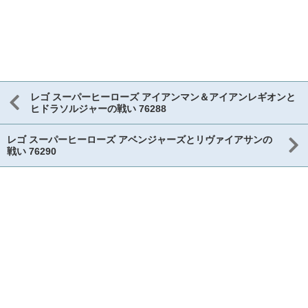
レゴ スーパーヒーローズ アイアンマン＆アイアンレギオンと
ヒドラソルジャーの戦い 76288
レゴ スーパーヒーローズ アベンジャーズとリヴァイアサンの
戦い 76290