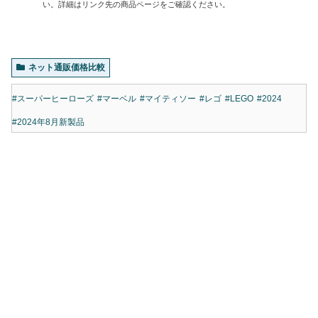
い。詳細はリンク先の商品ページをご確認ください。
ネット通販価格比較
#スーパーヒーローズ
#マーベル
#マイティソー
#レゴ
#LEGO
#2024
#2024年8月新製品