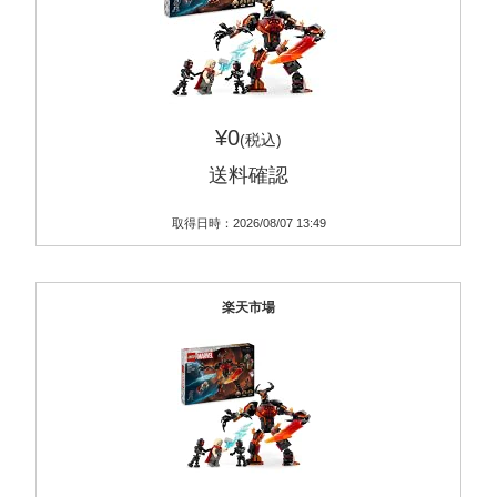
¥0
(税込)
送料確認
取得日時：2026/08/07 13:49
楽天市場