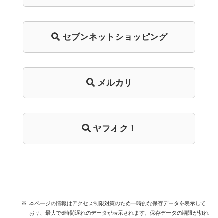
セブンネットショッピング
メルカリ
ヤフオク！
本ページの情報はアクセス制限対策のため一時的な保存データを表示して
おり、最大で6時間遅れのデータが表示されます。保存データの期限が切れ