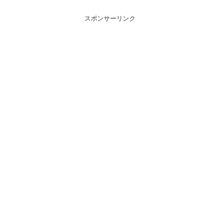
スポンサーリンク