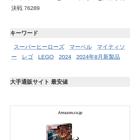
決戦 76289
キーワード
スーパーヒーローズ
マーベル
マイティソ
ー
レゴ
LEGO
2024
2024年8月新製品
大手通販サイト 最安値
Amazon.co.jp