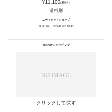
¥11,100
(税込)
送料別
ユナイテッドショップ
取得日時：2026/08/07 13:49
Yahoo!ショッピング
クリックして探す