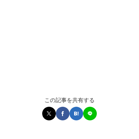
この記事を共有する