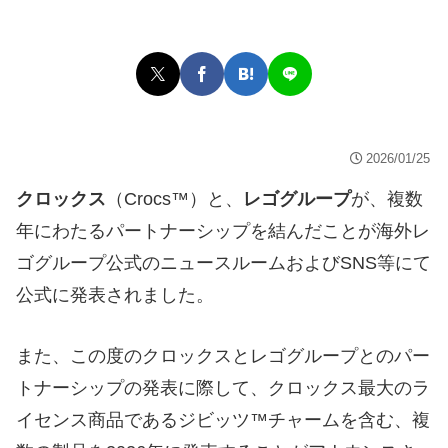
2026/01/25
クロックス
（Crocs™）と、
レゴグループ
が、複数
年にわたるパートナーシップを結んだことが海外レ
ゴグループ公式のニュースルームおよびSNS等にて
公式に発表されました。
また、この度のクロックスとレゴグループとのパー
トナーシップの発表に際して、クロックス最大のラ
イセンス商品であるジビッツ™チャームを含む、複