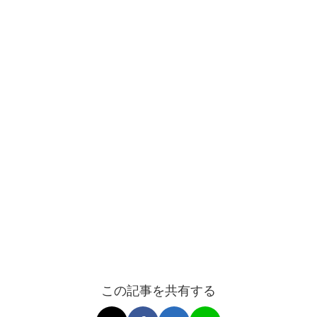
この記事を共有する