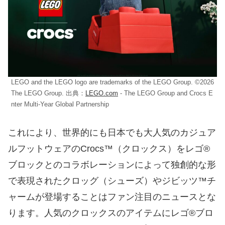
LEGO and the LEGO logo are trademarks of the LEGO Group. ©2026
The LEGO Group. 出典：
LEGO.com
- The LEGO Group and Crocs E
nter Multi-Year Global Partnership
これにより、世界的にも日本でも大人気のカジュア
ルフットウェアのCrocs™（クロックス）をレゴ®
ブロックとのコラボレーションによって独創的な形
で表現されたクロッグ（シューズ）やジビッツ™チ
ャームが登場することはファン注目のニュースとな
ります。人気のクロックスのアイテムにレゴ®ブロ