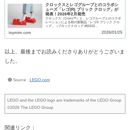
クロックスとレゴグループとのコラボシ
ューズ「レゴ(R) ブリック クロッグ」が
発表！2026年2月発売
クロックス（Crocs™）と、レゴグループとのコラボ
レーションによる初の新製品「レゴ® ブリック クロ
ッグ」（ブロッククロッグ #50102...
2026/01/25
toymim.com
以上、最後までお読みくださりありがとうございま
した。
Source :
LEGO.com
LEGO and the LEGO logo are trademarks of the LEGO Group.
©2026 The LEGO Group.
関連リンク：