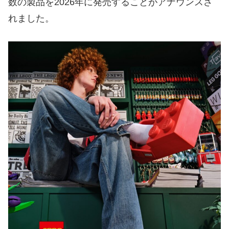
数の製品を2026年に発売することがアナウンスさ
れました。