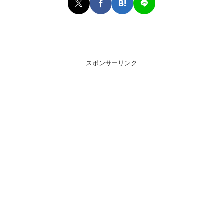
スポンサーリンク