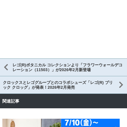
レゴ(R)ボタニカル コレクションより「フラワーウォールデコ
レーション（11503）」が2026年2月新登場
クロックスとレゴグループとのコラボシューズ「レゴ(R) ブリ
ック クロッグ」が発表！2026年2月発売
関連記事