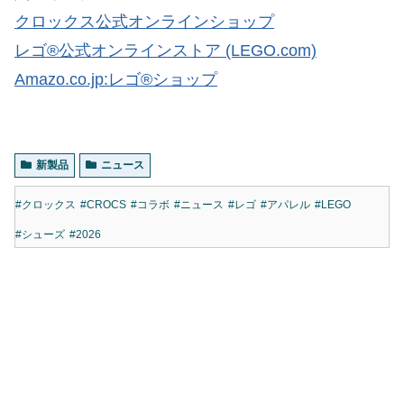
クロックス公式オンラインショップ
レゴ®公式オンラインストア (LEGO.com)
Amazo.co.jp:レゴ®ショップ
新製品
ニュース
#クロックス
#CROCS
#コラボ
#ニュース
#レゴ
#アパレル
#LEGO
#シューズ
#2026