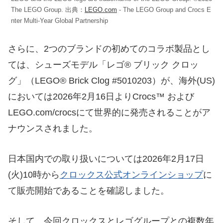
The LEGO Group. 出典：
LEGO.com
- The LEGO Group and Crocs E
nter Multi-Year Global Partnership
さらに、2つのブランドの初めてのコラボ製品とし
ては、シューズモデル「レゴ® ブリック クロッ
グ」（LEGO® Brick Clog #5010203）が、海外(US)
においては2026年2月16日よりCrocs™ および
LEGO.com/crocsにて世界的に発売されることがア
ナウンスされました。
日本国内での取り扱いについては2026年2月17日
(火)10時から
クロックス公式オンラインショップ
に
て販売開始であることを確認しました。
そして、今回クロックスとレゴグループとの複数年