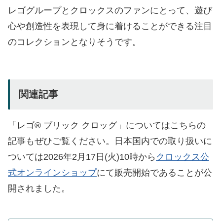
レゴグループとクロックスのファンにとって、遊び
心や創造性を表現して身に着けることができる注目
のコレクションとなりそうです。
関連記事
「レゴ® ブリック クロッグ」についてはこちらの
記事もぜひご覧ください。日本国内での取り扱いに
ついては2026年2月17日(火)10時から
クロックス公
式オンラインショップ
にて販売開始であることが公
開されました。