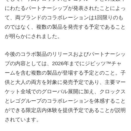
にわたるパートナーシップが発表されたことによっ
て、両ブランドのコラボレーションは1回限りのも
のではなく、複数の製品を発売する予定であること
が明らかにされました。
今後のコラボ製品のリリースおよびパートナーシッ
プの内容としては、2026年までにジビッツ™チャ
ームを含む複数の製品が登場する予定とのこと。子
供と大人の両方を対象に発売予定であり、主要マー
ケット全域でのグローバル展開に加え、クロックス
とレゴグループのコラボレーションを体感すること
ができる限定店内体験を提供予定であることが説明
されています。