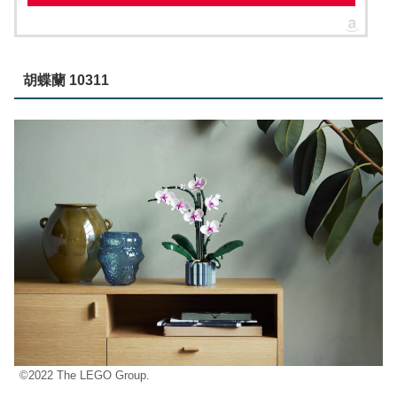
胡蝶蘭 10311
©2022 The LEGO Group.