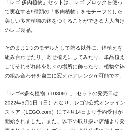
「レゴ 多肉植物」セットは、レゴ ブロックを使っ
て実在する9種類の「多肉植物」をモチーフとした
美しい多肉植物の鉢をつくることができる大人向け
のレゴ製品。
そのまま1つのモデルとして飾る以外に、鉢植えを
組み合わせたり、寄せ植えにしてみたり、単品植え
してそれぞれ鉢を別々の場所に飾ったり、植物や鉢
の組み合わせを自由に変えたアレンジが可能です。
「レゴ®多肉植物（10309）」 セットの発売日は
2022年5月1日（日）となり、レゴ®公式オンライン
ストア（LEGO.com）にて4月14日より予約受付が
開始されました。また、以下の取り扱い店舗より発