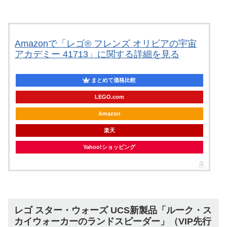
Amazonで「レゴ® フレンズ オリビアの宇宙
アカデミー 41713」に関する詳細を見る
まとめて価格比較
LEGO.com
Amazon
楽天
Yahoo!ショッピング
レゴ スター・ウォーズ UCS新製品「ルーク・ス
カイウォーカーのランドスピーダー」（VIP先行