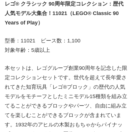
レゴ® クラシック 90周年限定コレクション：歴代
人気モデル大集合！11021（LEGO® Classic 90
Years of Play）
型番：11021 ピース数：1,100
対象年齢：5歳以上
本セットは、レゴグループ創業90周年を記念した限
定コレクションセットです。世代を超えて長年愛さ
れてきた知育玩具「レゴ®ブロック」の歴代の人気
モデルをモチーフとしたミニモデル15種類を組み立
てることができるブロックやパーツ、自由に組み立
てを楽しむことができるブロックが含まれていま
す。1932年のアヒルの木製おもちゃからパイナッ