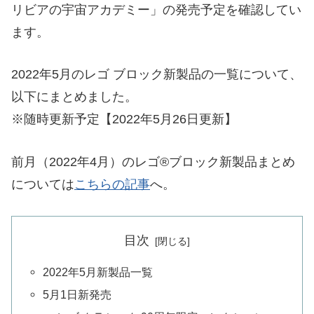
リビアの宇宙アカデミー」の発売予定を確認してい
ます。
2022年5月のレゴ ブロック新製品の一覧について、
以下にまとめました。
※随時更新予定【2022年5月26日更新】
前月（2022年4月）のレゴ®ブロック新製品まとめ
については
こちらの記事
へ。
目次
2022年5月新製品一覧
5月1日新発売