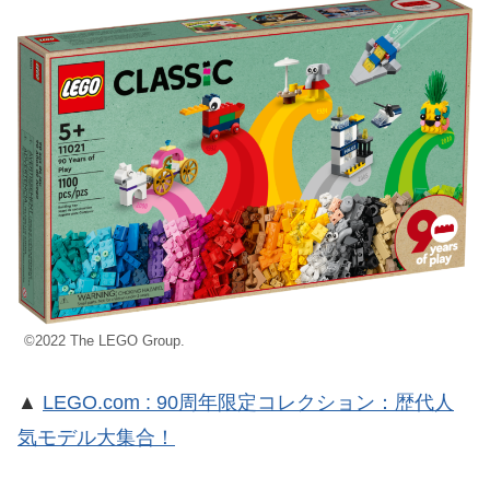
©2022 The LEGO Group.
▲
LEGO.com : 90周年限定コレクション：歴代人
気モデル大集合！