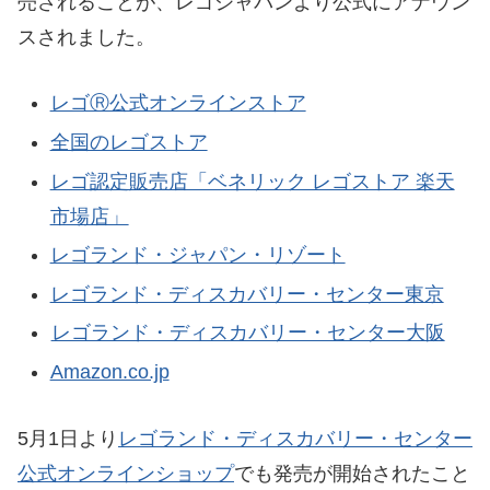
売されることが、レゴジャパンより公式にアナウン
スされました。
レゴⓇ公式オンラインストア
全国のレゴストア
レゴ認定販売店「ベネリック レゴストア 楽天
市場店」
レゴランド・ジャパン・リゾート
レゴランド・ディスカバリー・センター東京
レゴランド・ディスカバリー・センター大阪
Amazon.co.jp
5月1日より
レゴランド・ディスカバリー・センター
公式オンラインショップ
でも発売が開始されたこと