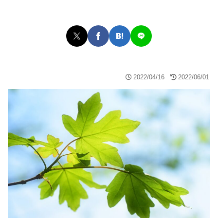
2022/04/16
2022/06/01