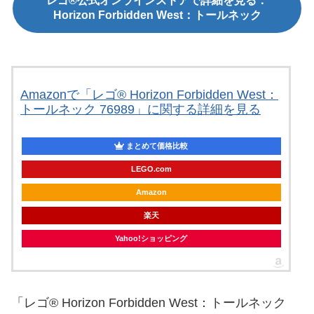
レゴ®公式オンラインストアで詳細を見る：
Horizon Forbidden West：トールネック
Amazonで「レゴ® Horizon Forbidden West：
トールネック 76989」に関する詳細を見る
まとめて価格比較
LEGO.com
Amazon
楽天
Yahoo!ショッピング
「レゴ® Horizon Forbidden West：トールネック