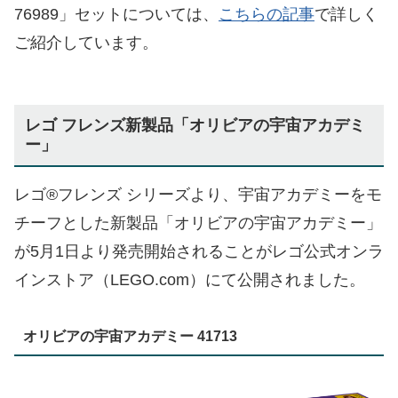
76989」セットについては、
こちらの記事
で詳しく
ご紹介しています。
レゴ フレンズ新製品「オリビアの宇宙アカデミ
ー」
レゴ®フレンズ シリーズより、宇宙アカデミーをモ
チーフとした新製品「オリビアの宇宙アカデミー」
が5月1日より発売開始されることがレゴ公式オンラ
インストア（LEGO.com）にて公開されました。
オリビアの宇宙アカデミー 41713