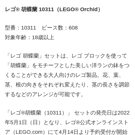
レゴ® 胡蝶蘭 10311（LEGO® Orchid）
型番：10311 ピース数：608
対象年齢：18歳以上
「レゴ 胡蝶蘭」セットは、レゴ ブロックを使って
「胡蝶蘭」をモチーフとした美しい洋ランの鉢をつ
くることができる大人向けのレゴ製品。花、葉、
茎、根の向きをそれぞれ変えたり、茎の長さを調節
するなどのアレンジが可能です。
「レゴ®胡蝶蘭（10311）」 セットの発売日は2022
年5月1日（日）となり、レゴ®公式オンラインスト
ア（LEGO.com）にて4月14日より予約受付が開始