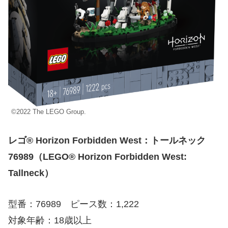
©2022 The LEGO Group.
レゴ® Horizon Forbidden West：トールネック
76989（LEGO® Horizon Forbidden West:
Tallneck）
型番：76989 ピース数：1,222
対象年齢：18歳以上