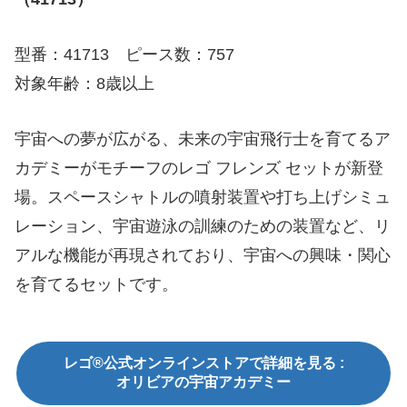
型番：41713 ピース数：757
対象年齢：8歳以上
宇宙への夢が広がる、未来の宇宙飛行士を育てるア
カデミーがモチーフのレゴ フレンズ セットが新登
場。スペースシャトルの噴射装置や打ち上げシミュ
レーション、宇宙遊泳の訓練のための装置など、リ
アルな機能が再現されており、宇宙への興味・関心
を育てるセットです。
レゴ®公式オンラインストアで詳細を見る :
オリビアの宇宙アカデミー