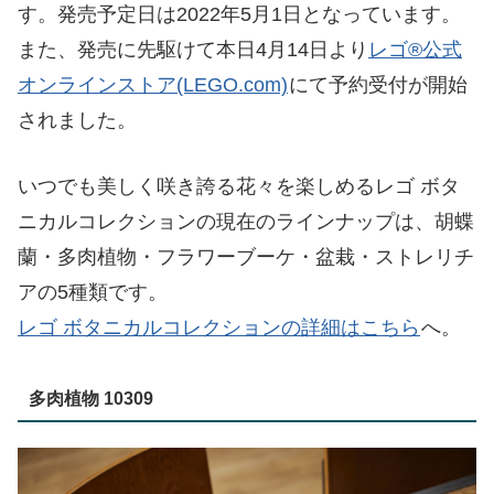
す。発売予定日は2022年5月1日となっています。
また、発売に先駆けて本日4月14日より
レゴ®公式
オンラインストア(LEGO.com)
にて予約受付が開始
されました。
いつでも美しく咲き誇る花々を楽しめるレゴ ボタ
ニカルコレクションの現在のラインナップは、胡蝶
蘭・多肉植物・フラワーブーケ・盆栽・ストレリチ
アの5種類です。
レゴ ボタニカルコレクションの詳細はこちら
へ。
多肉植物 10309