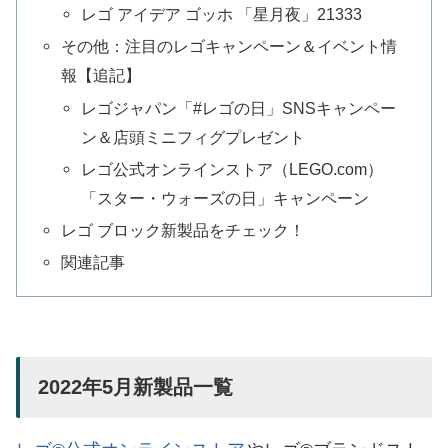
レゴ アイデア ゴッホ 「星月夜」21333
その他：注目のレゴキャンペーン＆イベント情
報【追記】
レゴジャパン「#レゴの日」SNSキャンペー
ン＆店頭ミニフィグプレゼント
レゴ公式オンラインストア（LEGO.com）
「スター・ウォーズの日」キャンペーン
レゴ ブロック新製品をチェック！
関連記事
2022年5月新製品一覧