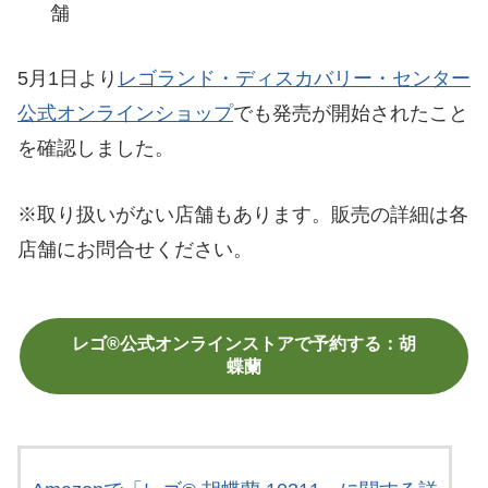
舗
5月1日より
レゴランド・ディスカバリー・センター
公式オンラインショップ
でも発売が開始されたこと
を確認しました。
※取り扱いがない店舗もあります。販売の詳細は各
店舗にお問合せください。
レゴ®公式オンラインストアで予約する：胡
蝶蘭