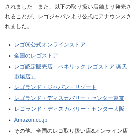
されました。また、以下の取り扱い店舗より発売さ
れることが、レゴジャパンより公式にアナウンスさ
れました。
レゴⓇ公式オンラインストア
全国のレゴストア
レゴ認定販売店「ベネリック レゴストア 楽天
市場店」
レゴランド・ジャパン・リゾート
レゴランド・ディスカバリー・センター東京
レゴランド・ディスカバリー・センター大阪
Amazon.co.jp
その他、全国のレゴ取り扱い店&オンライン店