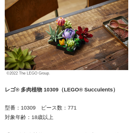
©2022 The LEGO Group.
レゴ® 多肉植物 10309（LEGO® Succulents）
型番：10309 ピース数：771
対象年齢：18歳以上