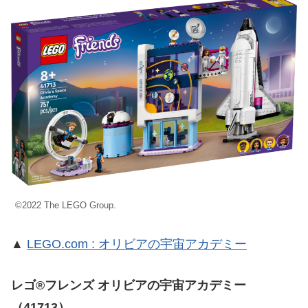
©2022 The LEGO Group.
▲
LEGO.com : オリビアの宇宙アカデミー
レゴ®フレンズ オリビアの宇宙アカデミー
（41713）