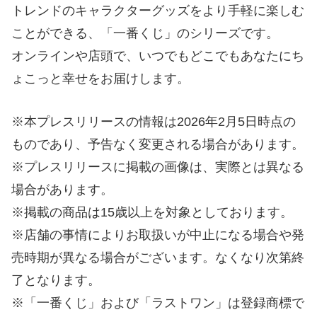
トレンドのキャラクターグッズをより手軽に楽しむ
ことができる、「一番くじ」のシリーズです。
オンラインや店頭で、いつでもどこでもあなたにち
ょこっと幸せをお届けします。
※本プレスリリースの情報は2026年2月5日時点の
ものであり、予告なく変更される場合があります。
※プレスリリースに掲載の画像は、実際とは異なる
場合があります。
※掲載の商品は15歳以上を対象としております。
※店舗の事情によりお取扱いが中止になる場合や発
売時期が異なる場合がございます。なくなり次第終
了となります。
※「一番くじ」および「ラストワン」は登録商標で