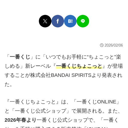
2026/02/06
「
一番くじ
」に「いつでもお手軽に“ちょこっと”楽
しめる」新レーベル『
一番くじちょこっと
』が登場
することが株式会社BANDAI SPIRITSより発表され
た。
『一番くじちょこっと』は、「一番くじONLINE」
と「一番くじ公式ショップ」で展開される。また、
2026年春より
一番くじ公式ショップで、「一番く