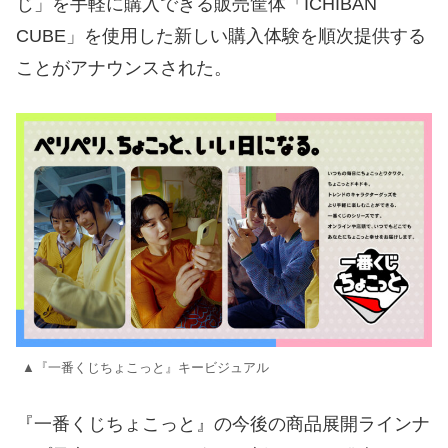
じ」を手軽に購入できる販売筐体「ICHIBAN
CUBE」を使用した新しい購入体験を順次提供する
ことがアナウンスされた。
▲『一番くじちょこっと』キービジュアル
『一番くじちょこっと』の今後の商品展開ラインナ