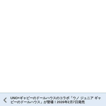
UNO×ギャビーのドールハウスのコラボ「ウノ ジュニア ギャ
ビーのドールハウス」が登場！2026年2月7日発売