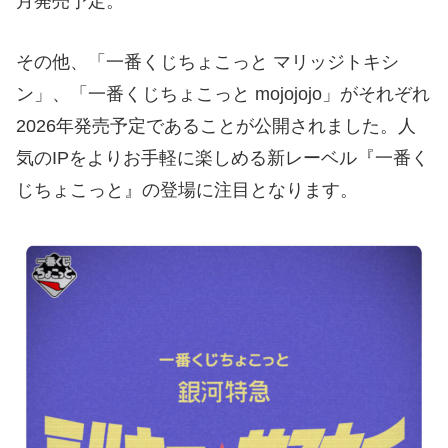
月発売予定。
その他、「一番くじちょこっと マリッジトキシ
ン」、「一番くじちょこっと mojojojo」がそれぞれ
2026年発売予定であることが公開されました。人
気のIPをよりお手軽に楽しめる新レーベル『一番く
じちょこっと』の登場に注目となります。