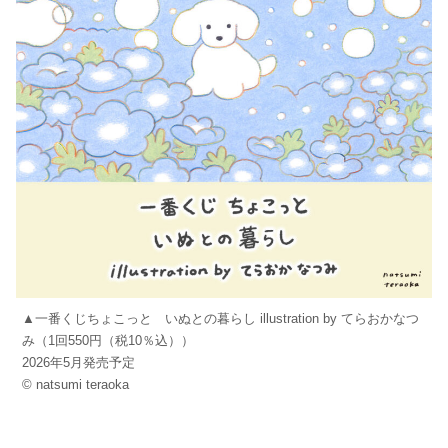
▲一番くじちょこっと いぬとの暮らし illustration by てらおかなつ
み（1回550円（税10％込））
2026年5月発売予定
© natsumi teraoka