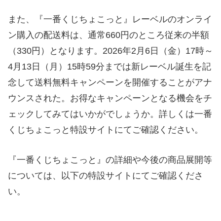
また、『一番くじちょこっと』レーベルのオンライ
ン購入の配送料は、通常660円のところ従来の半額
（330円）となります。2026年2月6日（金）17時～
4月13日（月）15時59分までは新レーベル誕生を記
念して送料無料キャンペーンを開催することがアナ
ウンスされた。お得なキャンペーンとなる機会をチ
ェックしてみてはいかがでしょうか。詳しくは一番
くじちょこっと特設サイトにてご確認ください。
『一番くじちょこっと』の詳細や今後の商品展開等
については、以下の特設サイトにてご確認くださ
い。