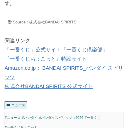
す。
Source : 株式会社BANDAI SPIRITS
関連リンク：
「一番くじ」公式サイト「一番くじ倶楽部」
『一番くじちょこっと』特設サイト
Amazon.co.jp： BANDAI SPIRITS_バンダイ スピリ
ッツ
株式会社BANDAI SPIRITS 公式サイト
ニュース
#ニュース
#バンダイ
#バンダイスピリッツ
#2026
#一番くじ
#一番くじちょこっと