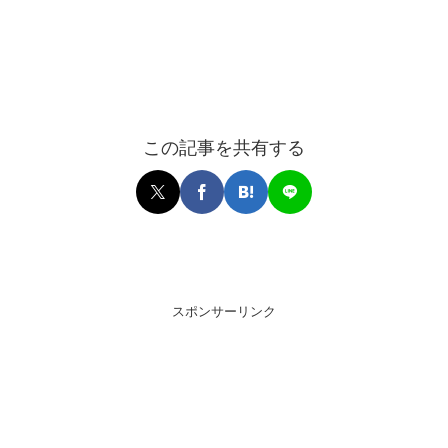
この記事を共有する
スポンサーリンク