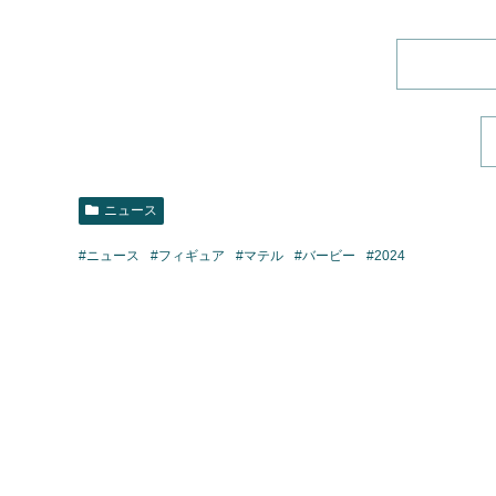
ニュース
#ニュース
#フィギュア
#マテル
#バービー
#2024