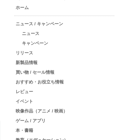
ホーム
ニュース / キャンペーン
ニュース
キャンペーン
リリース
新製品情報
買い物 / セール情報
おすすめ・お役立ち情報
レビュー
イベント
映像作品（アニメ / 映画）
ゲーム / アプリ
本・書籍