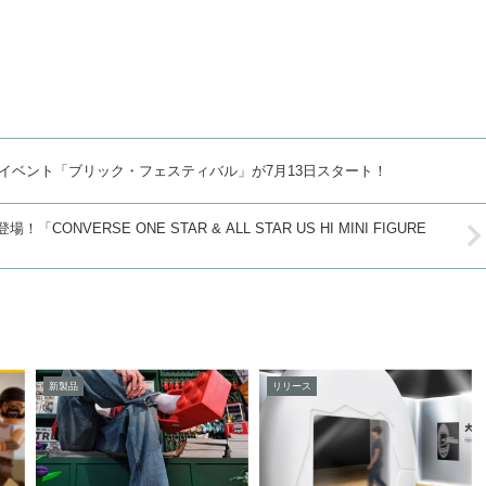
イベント「ブリック・フェスティバル」が7月13日スタート！
RSE ONE STAR & ALL STAR US HI MINI FIGURE
新製品
リリース