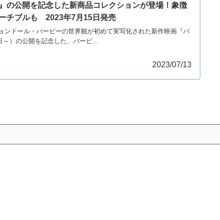
』の公開を記念した新商品コレクションが登場！象徴
チブルも 2023年7月15日発売
ョンドール・バービーの世界観が初めて実写化された新作映画『バ
1日～）の公開を記念した、バービ...
2023/07/13