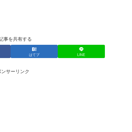
記事を共有する
はてブ
LINE
ポンサーリンク