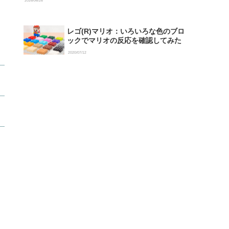
2026/06/26
レゴ(R)マリオ：いろいろな色のブロ
ックでマリオの反応を確認してみた
2020/07/12