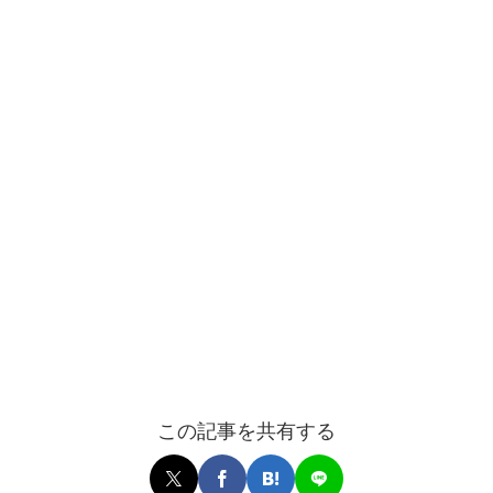
この記事を共有する