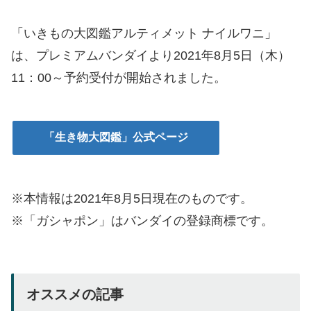
「いきもの大図鑑アルティメット ナイルワニ」
は、プレミアムバンダイより2021年8月5日（木）
11：00～予約受付が開始されました。
「生き物大図鑑」公式ページ
※本情報は2021年8月5日現在のものです。
※「ガシャポン」はバンダイの登録商標です。
オススメの記事