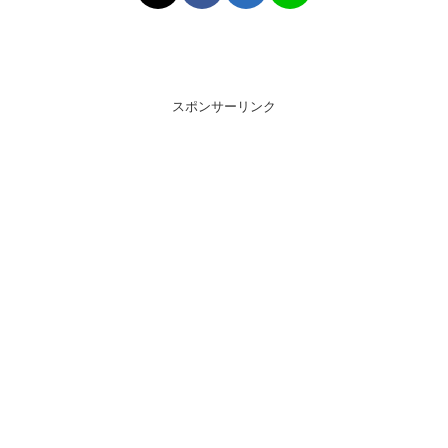
スポンサーリンク