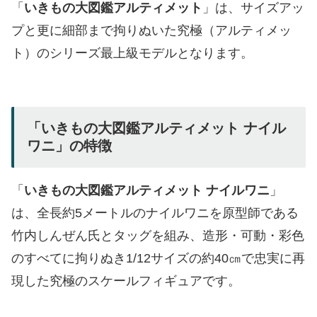
「
いきもの大図鑑アルティメット
」は、サイズアッ
プと更に細部まで拘りぬいた究極（アルティメッ
ト）のシリーズ最上級モデルとなります。
「
いきもの大図鑑アルティメット ナイル
ワニ
」
の特徴
「
いきもの大図鑑アルティメット ナイルワニ
」
は、全長約5メートルのナイルワニを原型師である
竹内しんぜん氏とタッグを組み、造形・可動・彩色
のすべてに拘りぬき1/12サイズの約40㎝で忠実に再
現した究極のスケールフィギュアです。