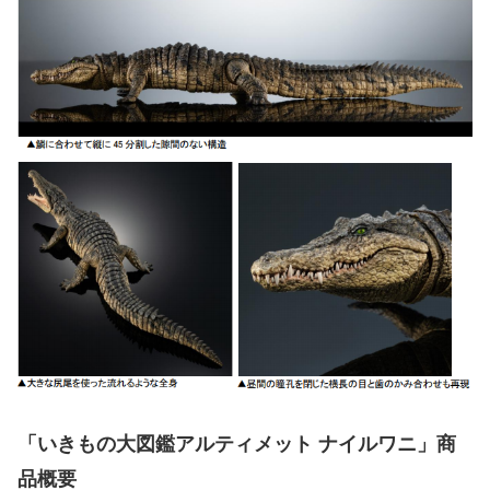
「いきもの大図鑑アルティメット ナイルワニ」商
品概要