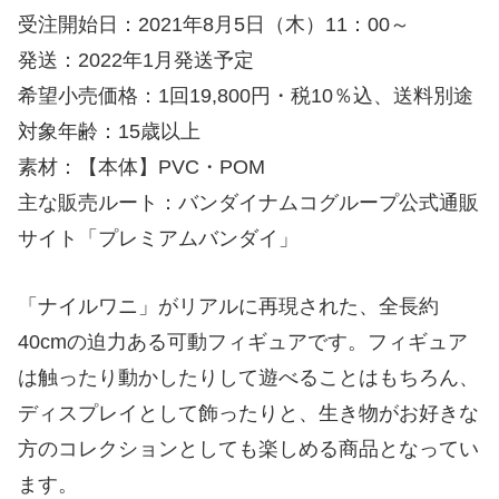
受注開始日：2021年8月5日（木）11：00～
発送：2022年1月発送予定
希望小売価格：1回19,800円・税10％込、送料別途
対象年齢：15歳以上
素材：【本体】PVC・POM
主な販売ルート：バンダイナムコグループ公式通販
サイト「プレミアムバンダイ」
「ナイルワニ」がリアルに再現された、全長約
40cmの迫力ある可動フィギュアです。フィギュア
は触ったり動かしたりして遊べることはもちろん、
ディスプレイとして飾ったりと、生き物がお好きな
方のコレクションとしても楽しめる商品となってい
ます。