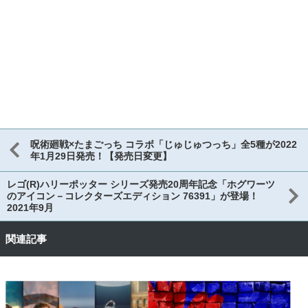
呪術廻戦×たまごっち コラボ「じゅじゅつっち」全5種が2022
年1月29日発売！【発売日変更】
レゴ(R)ハリーポッター シリーズ発売20周年記念「ホグワーツ
のアイコン－コレクターズエディション 76391」が登場！
2021年9月
関連記事