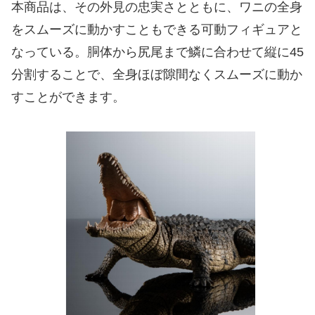
本商品は、その外見の忠実さとともに、ワニの全身
をスムーズに動かすこともできる可動フィギュアと
なっている。胴体から尻尾まで鱗に合わせて縦に45
分割することで、全身ほぼ隙間なくスムーズに動か
すことができます。