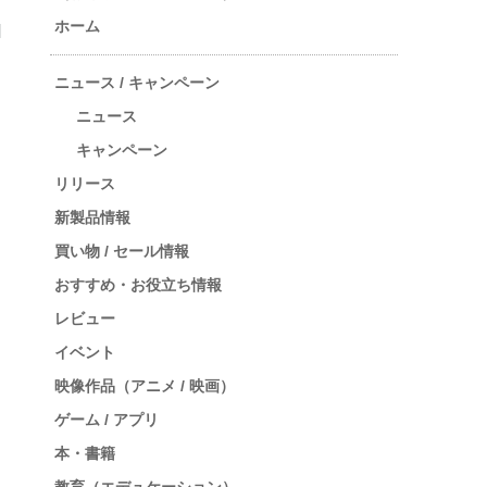
ホーム
ニュース / キャンペーン
ニュース
キャンペーン
リリース
新製品情報
買い物 / セール情報
おすすめ・お役立ち情報
レビュー
イベント
映像作品（アニメ / 映画）
ゲーム / アプリ
本・書籍