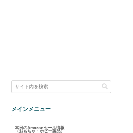
メインメニュー
本日のAmazonセール情報
（おもちゃ・ホビー製品）