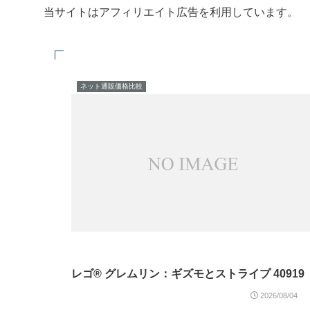
当サイトはアフィリエイト広告を利用しています。
ネット通販価格比較
レゴ® グレムリン：ギズモとストライプ 40919
2026/08/04