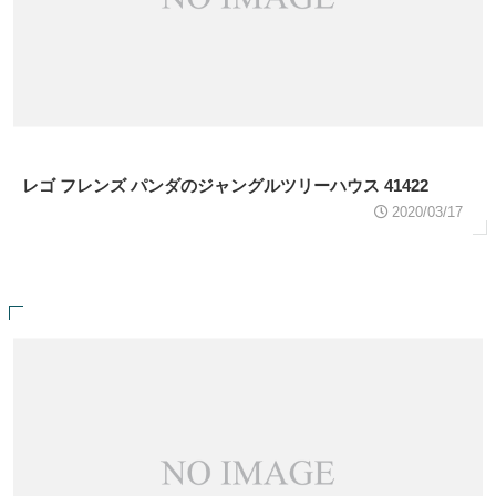
レゴ フレンズ パンダのジャングルツリーハウス 41422
2020/03/17