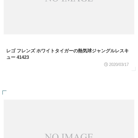
レゴ フレンズ ホワイトタイガーの熱気球ジャングルレスキ
ュー 41423
2020/03/17