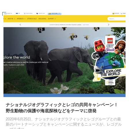
ナショナルジオグラフィックとレゴの共同キャンペーン！
野生動物の保護や海底探検などをテーマに啓発
2020年6月25日、ナショナルジオグラフィックとレゴグループとの最
新のパートナーシップとキャンペーンに関するニュースが、レゴグル