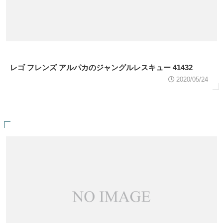
レゴ フレンズ アルパカのジャングルレスキュー 41432
2020/05/24