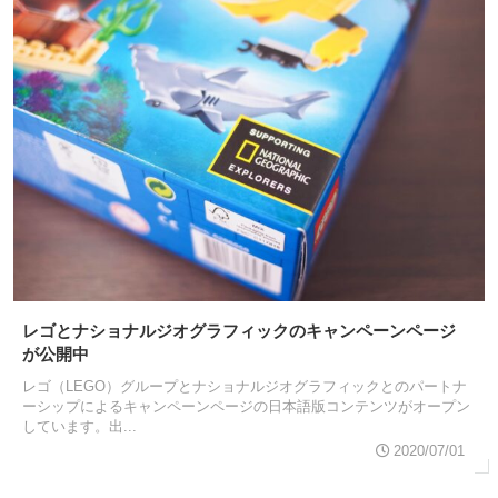
レゴとナショナルジオグラフィックのキャンペーンページ
が公開中
レゴ（LEGO）グループとナショナルジオグラフィックとのパートナ
ーシップによるキャンペーンページの日本語版コンテンツがオープン
しています。出...
2020/07/01