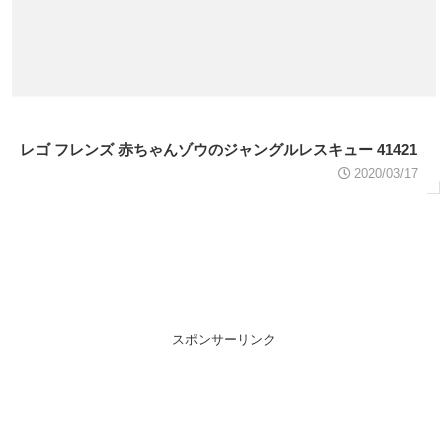
レゴ フレンズ 赤ちゃんゾウのジャングルレスキュー 41421
2020/03/17
スポンサーリンク