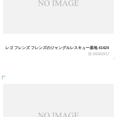
レゴ フレンズ フレンズのジャングルレスキュー基地 41424
2020/03/17