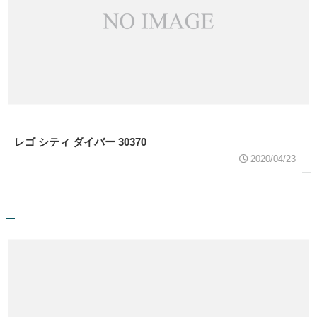
レゴ シティ ダイバー 30370
2020/04/23