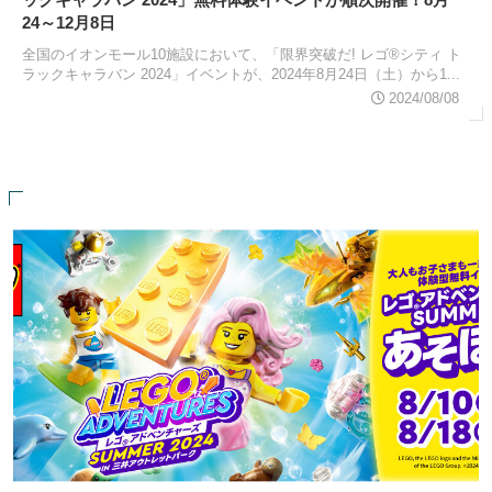
24～12月8日
全国のイオンモール10施設において、「限界突破だ! レゴ®シティ ト
ラックキャラバン 2024」イベントが、2024年8月24日（土）から1...
2024/08/08