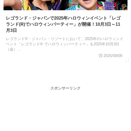
レゴランド・ジャパンで2025年ハロウィンイベント「レゴ
ランド(R)でハロウィンパーティー」が開催！10月3日～11
月3日
レゴランド®・ジャパン・リゾートにおいて、2025年のハロウィンイ
ベント「レゴランド® でハロウィンパーティー」を2025年10月3日
（金）...
2025/09/09
スポンサーリンク