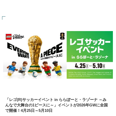
「レゴ(R)サッカーイベント in ららぽーと・ラゾーナ ～み
んなで大舞台の1ピースに～」イベントが2026年GWに全国
で開催！4月25日～5月10日