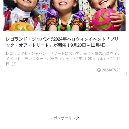
レゴランド・ジャパンで2024年ハロウィンイベント「ブリ
ック・オア・トリート」が開催！9月20日～11月4日
レゴランド®・ジャパン・リゾートにおいて、毎年人気のハロウィン
イベント「モンスター・パーティ」を 2024年9月20日（金）～11月4
日（月...
2024/07/23
スポンサーリンク