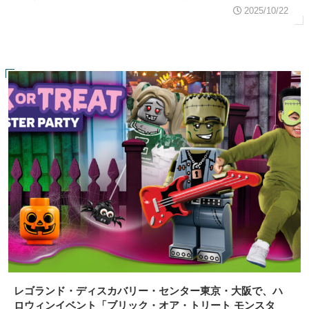
2025/10/22
レゴランド・ディスカバリー・センター東京・大阪で、ハ
ロウィンイベント「ブリック・オア・トリート モンスタ