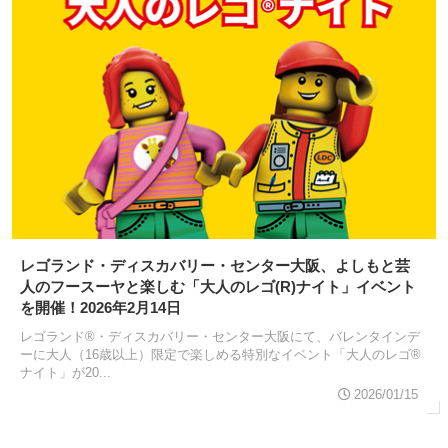
レゴランド・ディスカバリー・センター大阪、よしもと芸
人のフースーヤと楽しむ「大人のレゴ(R)ナイト」イベント
を開催！2026年2月14日
レゴランド®・ディスカバリー・センター大阪にて、バレンタインデ
ーに大人（16歳以上）限定で楽しめる特別なイベント「大人のレゴ®
ナイト」が20...
2026/01/15