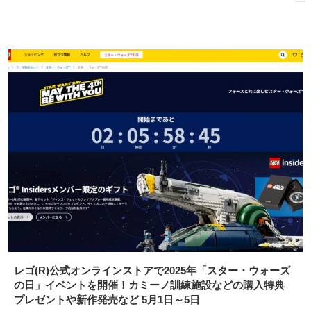
レゴ(R)公式オンラインストアで2025年「スター・ウォーズ
の日」イベントを開催！カミーノ訓練施設などの購入特典
プレゼントや新作発売など 5月1日～5日