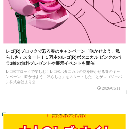
レゴ(R)ブロックで彩る春のキャンペーン「咲かせよう、私
らしさ」スタート！１万本のレゴ(R)ボタニカル ピンクのバ
ラ1輪の無料プレゼントや展示イベントも開催
レゴ®ブロックで楽しむ！レゴ®ボタニカルの花を咲かせる春のキャ
ンペーン「咲かせよう、私らしさ」をスタートしたことがレゴジャパ
ン株式会社より公...
2026/03/11