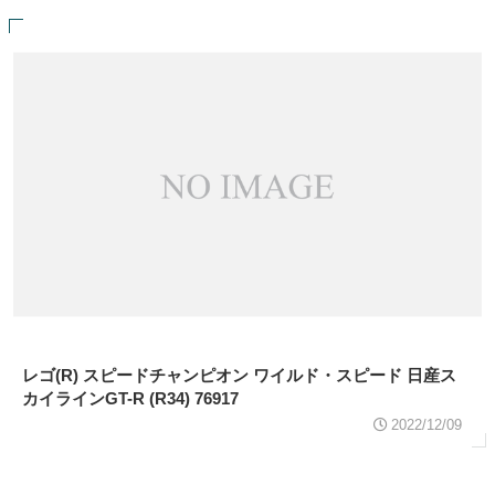
レゴ(R) スピードチャンピオン ワイルド・スピード 日産ス
カイラインGT-R (R34) 76917
2022/12/09