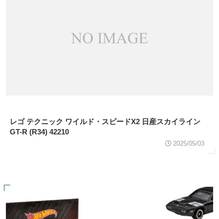
レゴ テクニック ワイルド・スピードX2 日産スカイライン
GT-R (R34) 42210
2025/05/03