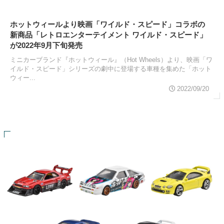
ホットウィールより映画「ワイルド・スピード」コラボの
新商品「レトロエンターテイメント ワイルド・スピード」
が2022年9月下旬発売
ミニカーブランド『ホットウィール』（Hot Wheels）より、映画「ワ
イルド・スピード」シリーズの劇中に登場する車種を集めた「ホット
ウィー...
2022/09/20