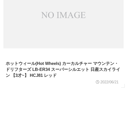
ホットウィール(Hot Wheels) カーカルチャー マウンテン・
ドリフターズ LB-ER34 スーパーシルエット 日産スカイライ
ン 【3才~】 HCJ81 レッド
2022/06/21