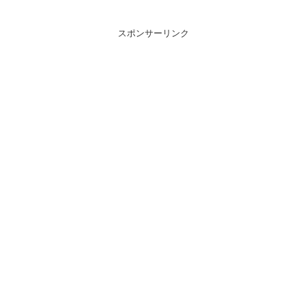
スポンサーリンク