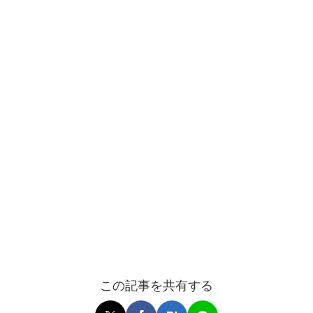
この記事を共有する