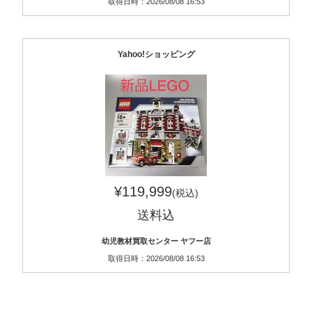
取得日時：2026/08/08 16:53
Yahoo!ショッピング
¥119,999
(税込)
送料込
幼児教材買取センター ヤフー店
取得日時：2026/08/08 16:53