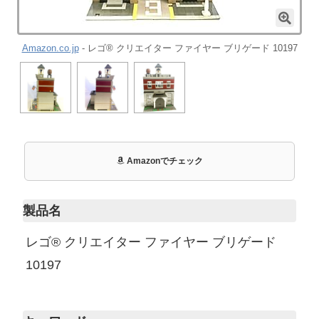
Amazon.co.jp
- レゴ® クリエイター ファイヤー ブリゲード 10197
Amazonでチェック
製品名
レゴ® クリエイター ファイヤー ブリゲード
10197