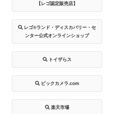
【レゴ認定販売店】
レゴ®ランド・
ディスカバリー・
セ
ンター
公式オンライン
ショップ
トイザらス
ビックカメラ.com
楽天市場