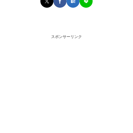
スポンサーリンク