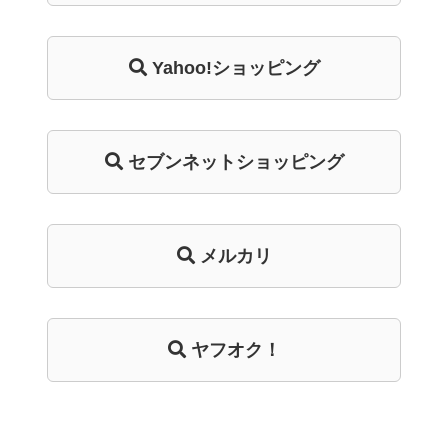
Yahoo!ショッピング
セブンネットショッピング
メルカリ
ヤフオク！