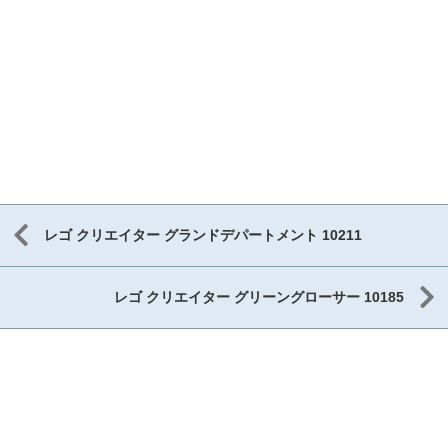
レゴ クリエイター グランドデパートメント 10211
レゴ クリエイター グリーングローサー 10185