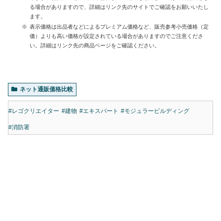
る場合がありますので、詳細はリンク先のサイトでご確認をお願いいたし
ます。
表示価格は出品者などによるプレミアム価格など、販売参考小売価格（定
価）よりも高い価格が設定されている場合がありますのでご注意くださ
い。詳細はリンク先の商品ページをご確認ください。
ネット通販価格比較
#レゴクリエイター
#建物
#エキスパート
#モジュラービルディング
#消防署