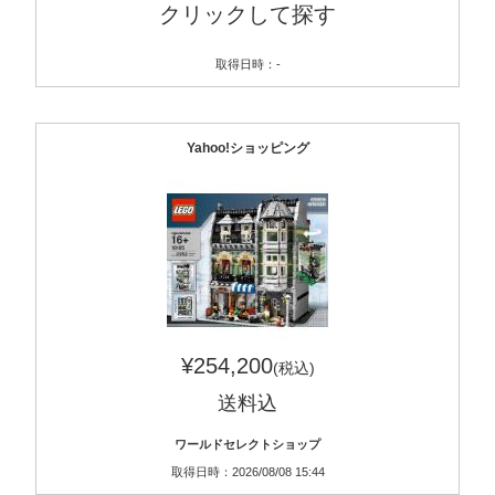
クリックして探す
取得日時：-
Yahoo!ショッピング
¥254,200
(税込)
送料込
ワールドセレクトショップ
取得日時：2026/08/08 15:44