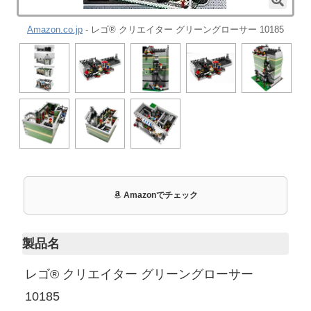
Amazon.co.jp
- レゴ® クリエイター グリーングローサー 10185
Amazonでチェック
製品名
レゴ® クリエイター グリーングローサー
10185