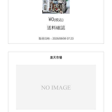
¥0
(税込)
送料確認
取得日時：2026/08/08 07:23
楽天市場