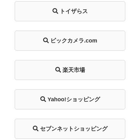
トイザらス
ビックカメラ.com
楽天市場
Yahoo!ショッピング
セブンネットショッピング