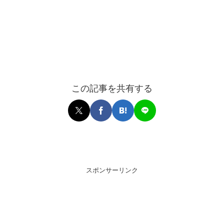
この記事を共有する
スポンサーリンク