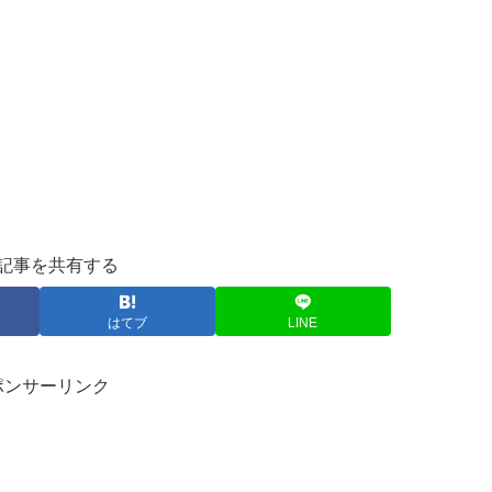
記事を共有する
はてブ
LINE
ポンサーリンク