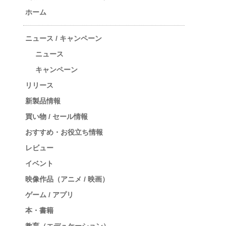
ホーム
ニュース / キャンペーン
ニュース
キャンペーン
リリース
新製品情報
買い物 / セール情報
おすすめ・お役立ち情報
レビュー
イベント
映像作品（アニメ / 映画）
ゲーム / アプリ
本・書籍