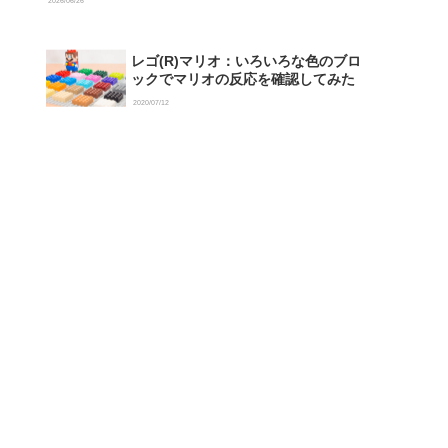
2026/06/26
レゴ(R)マリオ：いろいろな色のブロ
ックでマリオの反応を確認してみた
2020/07/12