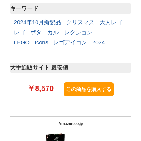
キーワード
2024年10月新製品
クリスマス
大人レゴ
レゴ
ボタニカルコレクション
LEGO
Icons
レゴアイコン
2024
大手通販サイト 最安値
￥
8,570
Amazon.co.jp