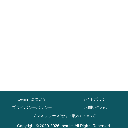
toymimについて
サイトポリシー
プライバシーポリシー
お問い合わせ
プレスリリース送付・取材について
Copyright © 2020-2026 toymim All Rights Reserved.