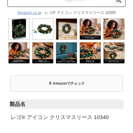
Amazon.co.jp
- レゴ® アイコン クリスマスリース 10340
Amazonでチェック
製品名
レゴ® アイコン クリスマスリース 10340