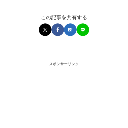
この記事を共有する
スポンサーリンク