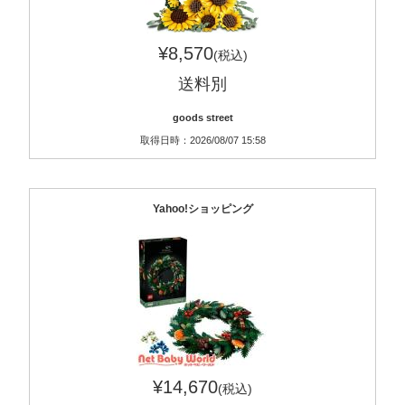
¥8,570
(税込)
送料別
goods street
取得日時：2026/08/07 15:58
Yahoo!ショッピング
¥14,670
(税込)