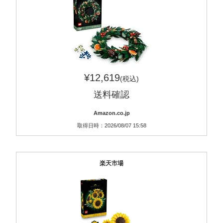
¥12,619
(税込)
送料確認
Amazon.co.jp
取得日時：2026/08/07 15:58
楽天市場