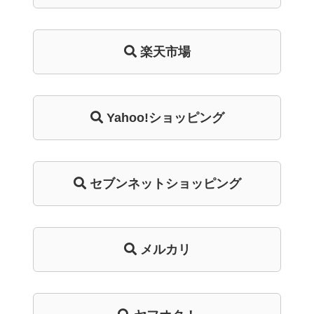
楽天市場
Yahoo!ショッピング
セブンネットショッピング
メルカリ