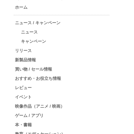
ホーム
ニュース / キャンペーン
ニュース
キャンペーン
リリース
新製品情報
買い物 / セール情報
おすすめ・お役立ち情報
レビュー
イベント
映像作品（アニメ / 映画）
ゲーム / アプリ
本・書籍