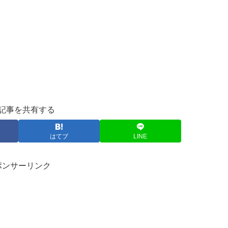
記事を共有する
はてブ
LINE
ポンサーリンク