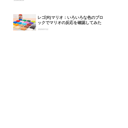
2026/06/26
レゴ(R)マリオ：いろいろな色のブロ
ックでマリオの反応を確認してみた
2020/07/12