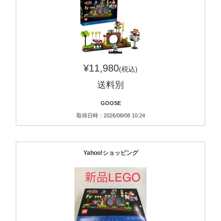
¥11,980
(税込)
送料別
GOOSE
取得日時：2026/08/08 10:24
Yahoo!ショッピング