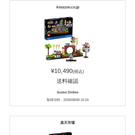
Amazon.co.jp
¥10,490
(税込)
送料確認
Izumo Online
取得日時：2026/08/08 10:24
楽天市場