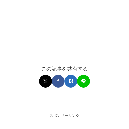
この記事を共有する
スポンサーリンク