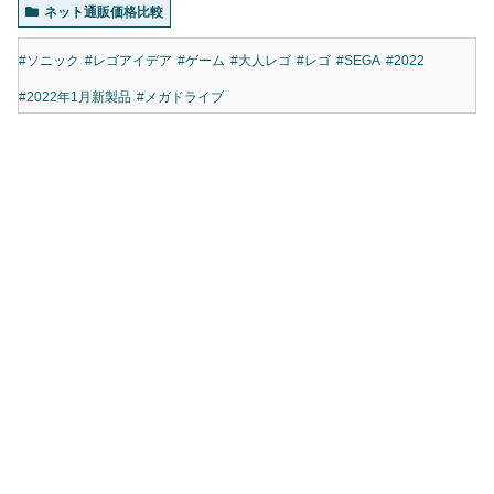
ネット通販価格比較
#ソニック
#レゴアイデア
#ゲーム
#大人レゴ
#レゴ
#SEGA
#2022
#2022年1月新製品
#メガドライブ