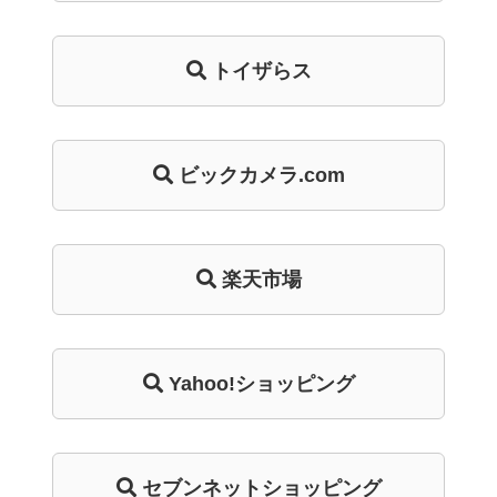
トイザらス
ビックカメラ.com
楽天市場
Yahoo!ショッピング
セブンネットショッピング