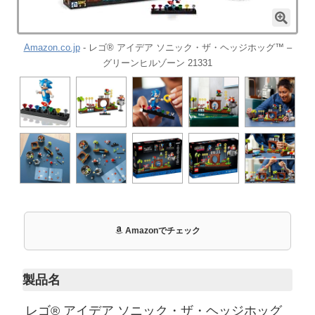
Amazon.co.jp
- レゴ® アイデア ソニック・ザ・ヘッジホッグ™ –
グリーンヒルゾーン 21331
Amazonでチェック
製品名
レゴ® アイデア ソニック・ザ・ヘッジホッグ