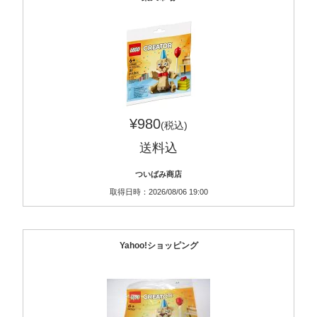
¥980
(税込)
送料込
ついばみ商店
取得日時：2026/08/06 19:00
Yahoo!ショッピング