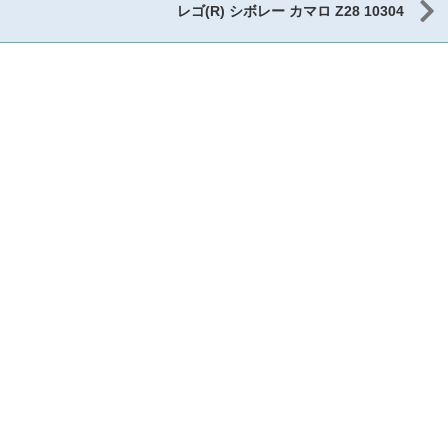
レゴ(R) シボレー カマロ Z28 10304