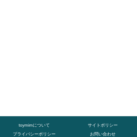
toymimについて
サイトポリシー
プライバシーポリシー
お問い合わせ