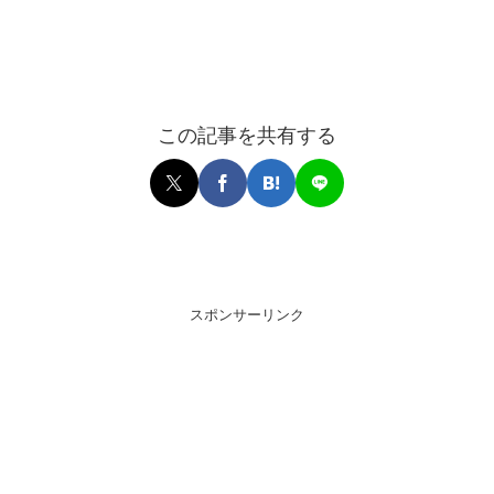
この記事を共有する
スポンサーリンク