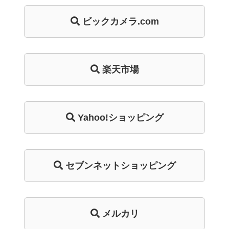
ビックカメラ.com
楽天市場
Yahoo!ショッピング
セブンネットショッピング
メルカリ