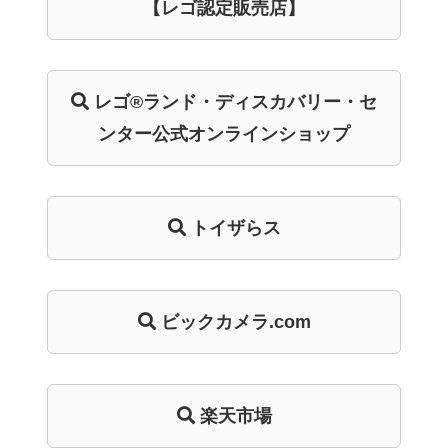
【レゴ認定販売店】
レゴ®ランド・
ディスカバリー・
セ
ンター
公式オンライン
ショップ
トイザらス
ビックカメラ.com
楽天市場