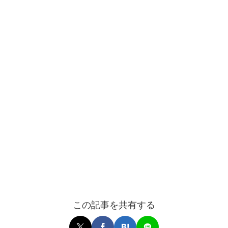
この記事を共有する