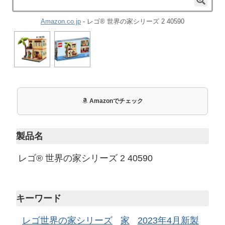
Amazon.co.jp
- レゴ® 世界の家シリーズ 2 40590
Amazonでチェック
製品名
レゴ® 世界の家シリーズ 2 40590
キーワード
レゴ世界の家シリーズ
家
2023年4月新製