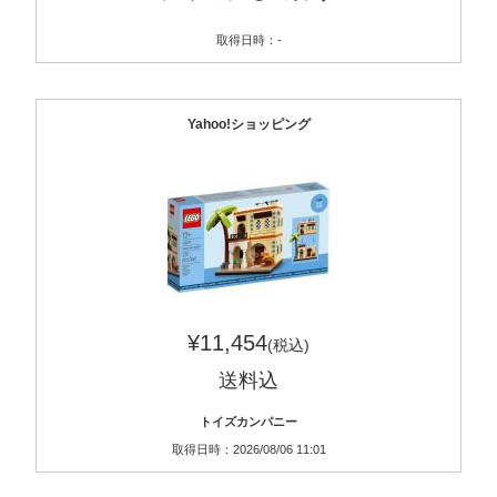
取得日時：-
Yahoo!ショッピング
¥11,454
(税込)
送料込
トイズカンパニー
取得日時：2026/08/06 11:01