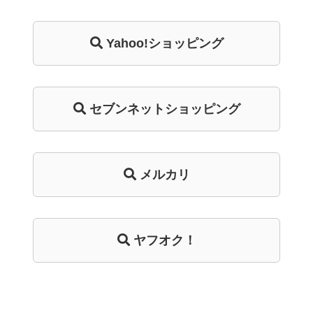
Yahoo!ショッピング
セブンネットショッピング
メルカリ
ヤフオク！