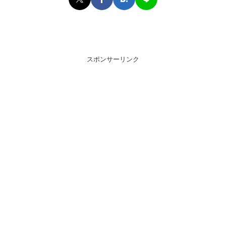
スポンサーリンク