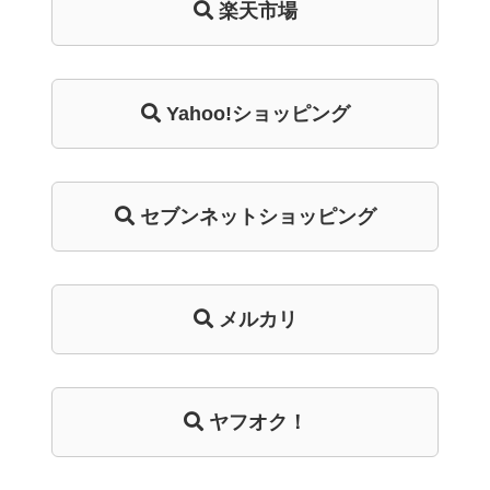
楽天市場
Yahoo!ショッピング
セブンネットショッピング
メルカリ
ヤフオク！