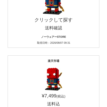
クリックして探す
送料確認
ノーウェアーSTORE
取得日時：2026/08/07 09:31
楽天市場
¥7,499
(税込)
送料込