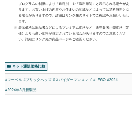
プログラムの制限により「送料別」や「送料確認」と表示される場合があ
ります。お買い上げの内容やお住まいの地域などによっては送料無料とな
る場合がありますので、詳細はリンク先のサイトでご確認をお願いいたし
ます。
表示価格は出品者などによるプレミアム価格など、販売参考小売価格（定
価）よりも高い価格が設定されている場合がありますのでご注意くださ
い。詳細はリンク先の商品ページをご確認ください。
ネット通販価格比較
#マーベル
#ブリックヘッズ
#スパイダーマン
#レゴ
#LEGO
#2024
#2024年3月新製品