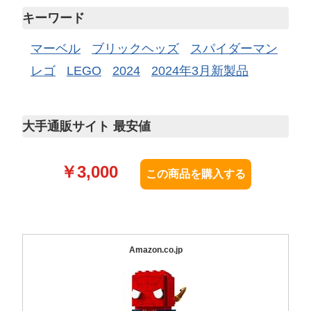
キーワード
マーベル
ブリックヘッズ
スパイダーマン
レゴ
LEGO
2024
2024年3月新製品
大手通販サイト 最安値
￥
3,000
Amazon.co.jp