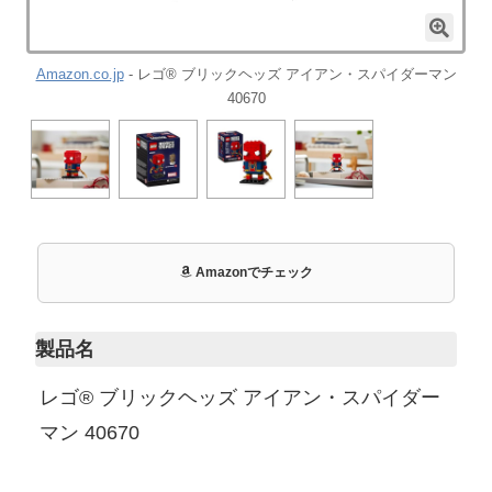
Amazon.co.jp
- レゴ® ブリックヘッズ アイアン・スパイダーマン
40670
Amazonでチェック
製品名
レゴ® ブリックヘッズ アイアン・スパイダー
マン 40670