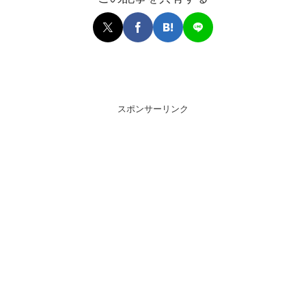
スポンサーリンク