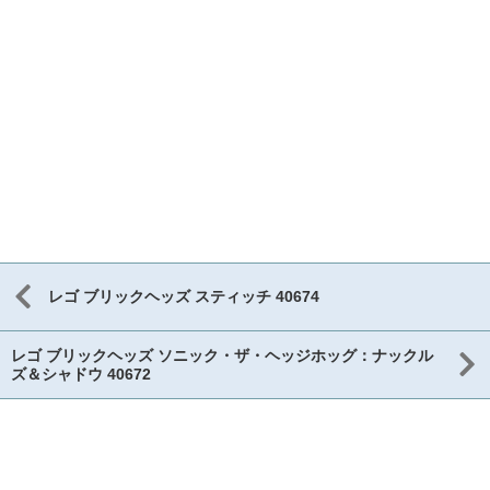
レゴ ブリックヘッズ スティッチ 40674
レゴ ブリックヘッズ ソニック・ザ・ヘッジホッグ：ナックル
ズ＆シャドウ 40672