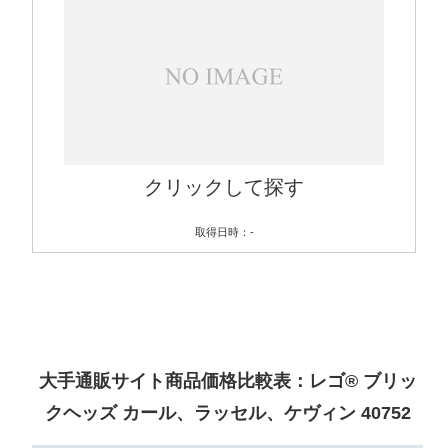
クリックして探す
取得日時：-
大手通販サイト商品価格比較表：レゴ® ブリッ
クヘッズ カール、ラッセル、ケヴィン 40752