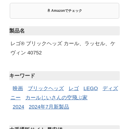
Amazonでチェック
製品名
レゴ® ブリックヘッズ カール、ラッセル、ケ
ヴィン 40752
キーワード
映画
ブリックヘッズ
レゴ
LEGO
ディズ
ニー
カールじいさんの空飛ぶ家
2024
2024年7月新製品