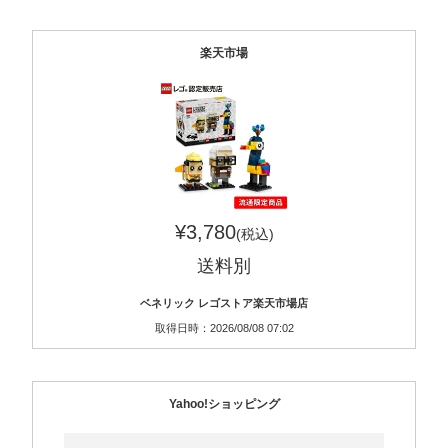
楽天市場
¥3,780
(税込)
送料別
ベネリック レゴストア楽天市場店
取得日時：2026/08/08 07:02
Yahoo!ショッピング