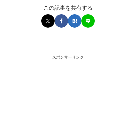
この記事を共有する
スポンサーリンク