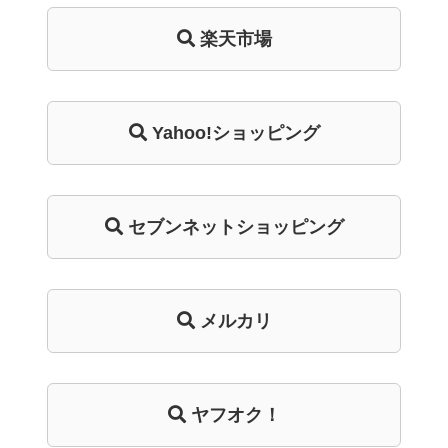
楽天市場
Yahoo!ショッピング
セブンネットショッピング
メルカリ
ヤフオク！