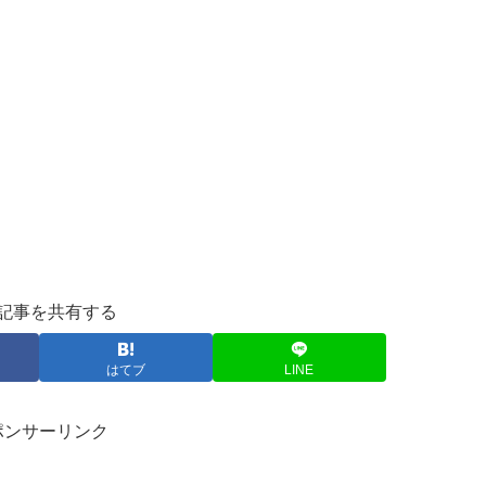
記事を共有する
はてブ
LINE
ポンサーリンク