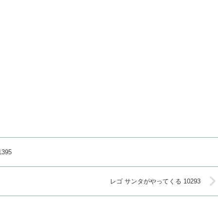
395
レゴ サンタがやってくる 10293