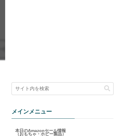
メインメニュー
本日のAmazonセール情報
（おもちゃ・ホビー製品）