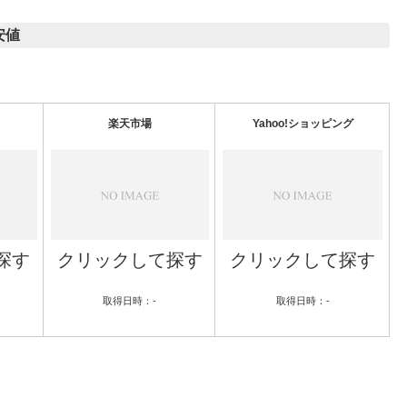
安値
楽天市場
Yahoo!ショッピング
探す
クリックして探す
クリックして探す
取得日時：-
取得日時：-