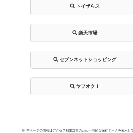
トイザらス
楽天市場
セブンネットショッピング
ヤフオク！
本ページの情報はアクセス制限対策のため一時的な保存データを表示し