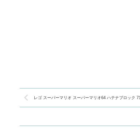
レゴ スーパーマリオ スーパーマリオ64 ハテナブロック 71