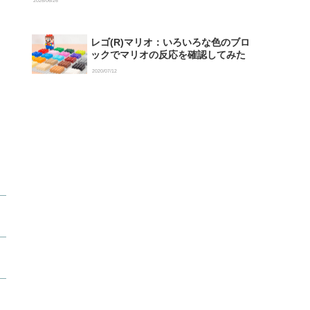
2026/06/26
レゴ(R)マリオ：いろいろな色のブロ
ックでマリオの反応を確認してみた
2020/07/12