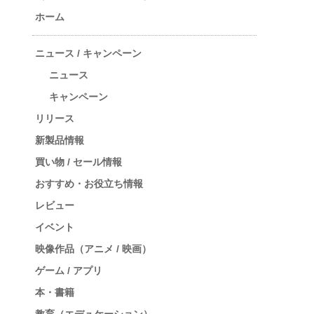
ホーム
ニュース / キャンペーン
ニュース
キャンペーン
リリース
新製品情報
買い物 / セール情報
おすすめ・お役立ち情報
レビュー
イベント
映像作品（アニメ / 映画）
ゲーム / アプリ
本・書籍