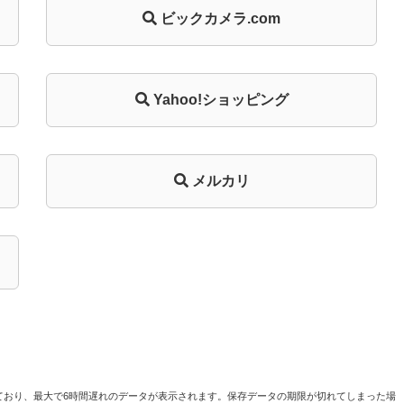
ビックカメラ.com
Yahoo!ショッピング
メルカリ
ており、最大で6時間遅れのデータが表示されます。保存データの期限が切れてしまった場