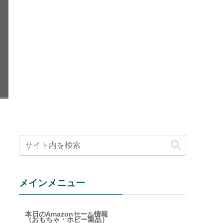
メインメニュー
本日のAmazonセール情報
（おもちゃ・ホビー製品）