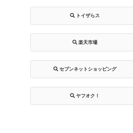
トイザらス
楽天市場
セブンネットショッピング
ヤフオク！