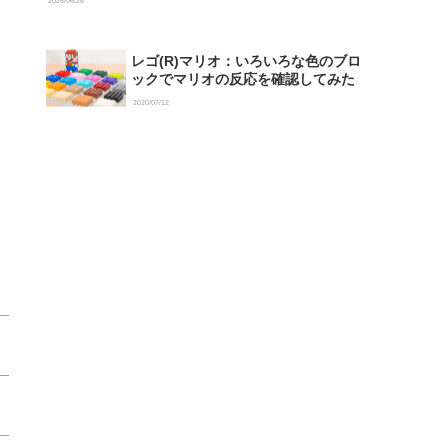
2026/06/26
レゴ(R)マリオ：いろいろな色のブロ
ックでマリオの反応を確認してみた
2020/07/12