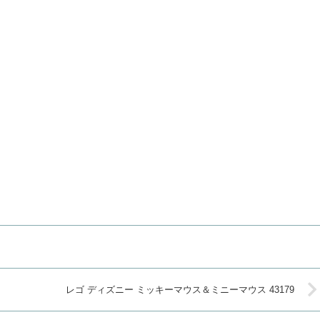
レゴ ディズニー ミッキーマウス＆ミニーマウス 43179