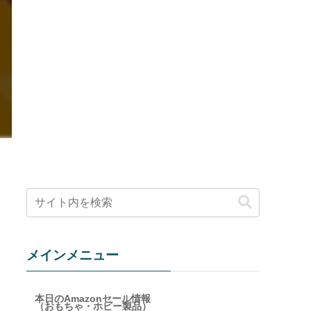
メインメニュー
本日のAmazonセール情報
（おもちゃ・ホビー製品）