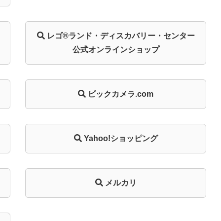
レゴ®ランド・
ディスカバリー・
センター
公式オンライン
ショップ
ビックカメラ.com
Yahoo!ショッピング
メルカリ