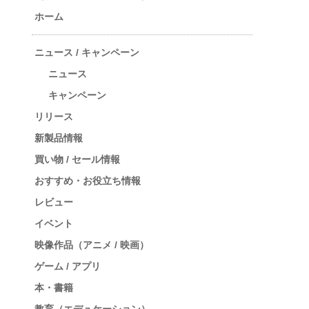
ホーム
ニュース / キャンペーン
ニュース
キャンペーン
リリース
新製品情報
買い物 / セール情報
おすすめ・お役立ち情報
レビュー
イベント
映像作品（アニメ / 映画）
ゲーム / アプリ
本・書籍