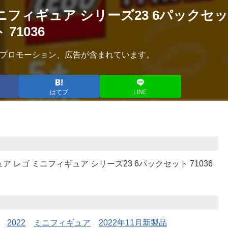
ニフィギュア シリーズ23 6パックセッ
 71036
プロモーション、広告が含まれています。
はてブ
LINE
ア レゴ ミニフィギュア シリーズ23 6パックセット 71036
2022
ミニフィギュア
2022年11月新製品