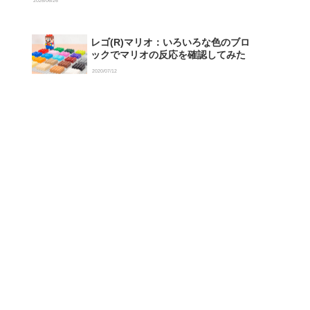
2026/06/26
レゴ(R)マリオ：いろいろな色のブロ
ックでマリオの反応を確認してみた
2020/07/12