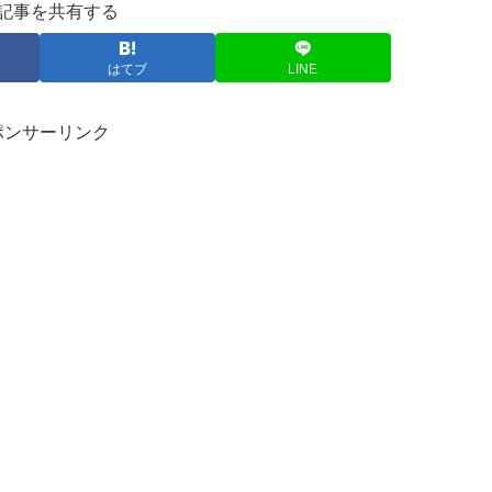
記事を共有する
はてブ
LINE
ポンサーリンク