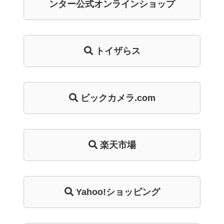
ンター
公式オンライン
ショップ
トイザらス
ビックカメラ.com
楽天市場
Yahoo!ショッピング