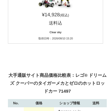
¥14,928
(税込)
送料込
Clear sky
取得日時：2026/08/10 15:20
大手通販サイト商品価格比較表：レゴ® ドリーム
ズ クーパーのタイガーメカとゼロのホットロッ
ドカー 71497
No.
価格
ショップ情報
送料