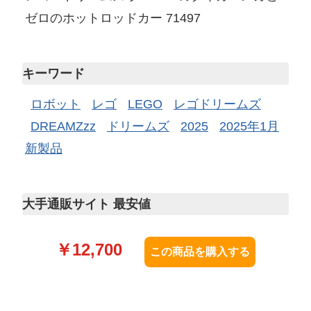
ゼロのホットロッドカー 71497
キーワード
ロボット
レゴ
LEGO
レゴドリームズ
DREAMZzz
ドリームズ
2025
2025年1月
新製品
大手通販サイト 最安値
￥
12,700