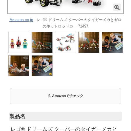
Amazon.co.jp
- レゴ® ドリームズ クーパーのタイガーメカとゼロ
のホットロッドカー 71497
Amazonでチェック
製品名
レゴ® ドリームズ クーパーのタイガーメカと