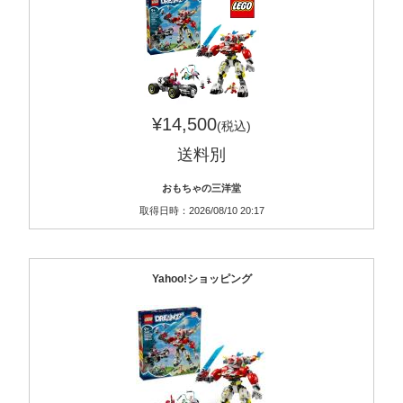
¥14,500
(税込)
送料別
おもちゃの三洋堂
取得日時：2026/08/10 20:17
Yahoo!ショッピング