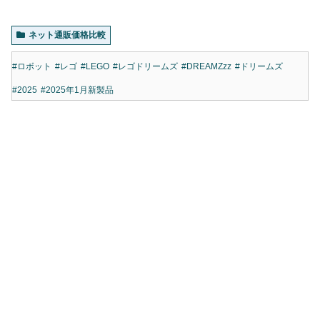
ネット通販価格比較
#ロボット
#レゴ
#LEGO
#レゴドリームズ
#DREAMZzz
#ドリームズ
#2025
#2025年1月新製品