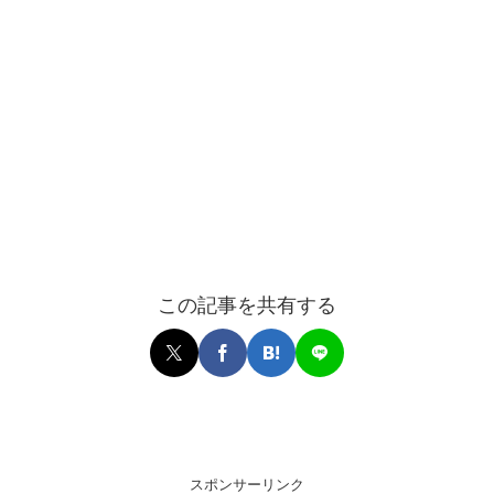
この記事を共有する
スポンサーリンク