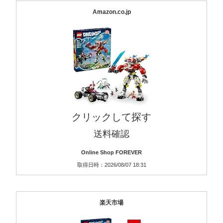
Amazon.co.jp
クリックして探す
送料確認
Online Shop FOREVER
取得日時：2026/08/07 18:31
楽天市場