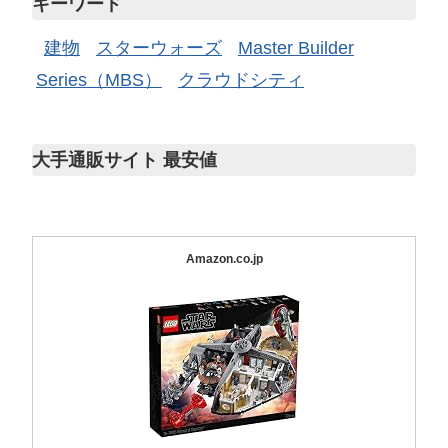
キーワード
建物
スターウォーズ
Master Builder
Series（MBS）
クラウドシティ
大手通販サイト 最安値
Amazon.co.jp