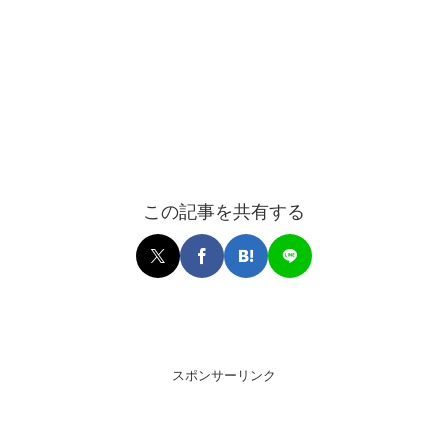
この記事を共有する
スポンサーリンク