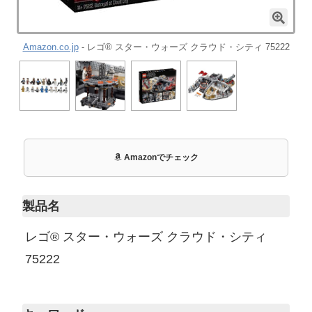
Amazon.co.jp
- レゴ® スター・ウォーズ クラウド・シティ 75222
Amazonでチェック
製品名
レゴ® スター・ウォーズ クラウド・シティ
75222