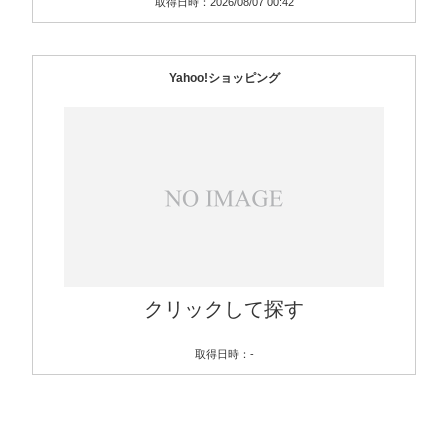
取得日時：2026/08/07 00:42
Yahoo!ショッピング
クリックして探す
取得日時：-