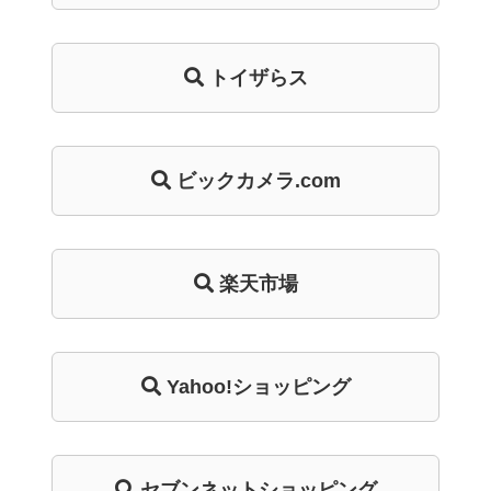
トイザらス
ビックカメラ.com
楽天市場
Yahoo!ショッピング
セブンネットショッピング