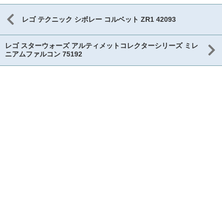
レゴ テクニック シボレー コルベット ZR1 42093
レゴ スターウォーズ アルティメットコレクターシリーズ ミレ
ニアムファルコン 75192