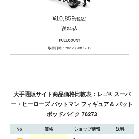
¥10,859
(税込)
送料込
FULLCOUNT
取得日時：2026/08/08 17:12
大手通販サイト商品価格比較表：レゴ® スーパ
ー・ヒーローズ バットマン フィギュア＆ バット
ポッドバイク 76273
No.
価格
ショップ情報
送料