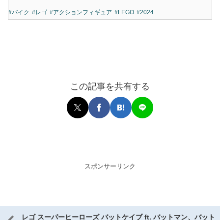
#バイク
#レゴ
#アクションフィギュア
#LEGO
#2024
この記事を共有する
スポンサーリンク
レゴ スーパーヒーローズ バットケイブ ft. バットマン、バット