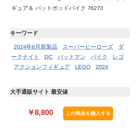
ギュア＆ バットポッドバイク 76273
キーワード
2024年6月新製品
スーパーヒーローズ
ダ
ークナイト
DC
バットマン
バイク
レゴ
アクションフィギュア
LEGO
2024
大手通販サイト 最安値
￥
8,800