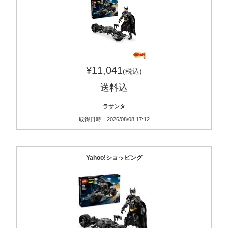
¥11,041
(税込)
送料込
ラサンタ
取得日時：2026/08/08 17:12
Yahoo!ショッピング