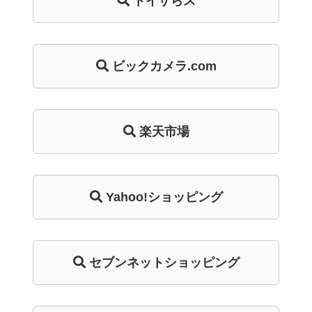
トイザらス
ビックカメラ.com
楽天市場
Yahoo!ショッピング
セブンネットショッピング