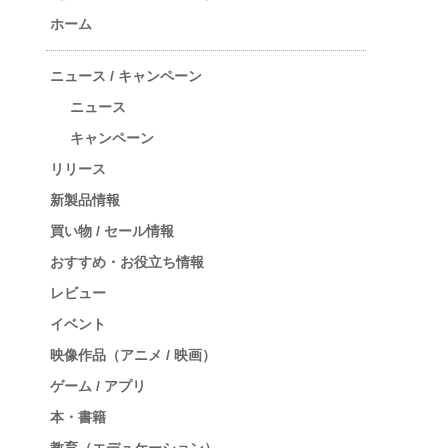
ホーム
ニュース / キャンペーン
ニュース
キャンペーン
リリース
新製品情報
買い物 / セール情報
おすすめ・お役立ち情報
レビュー
イベント
映像作品（アニメ / 映画）
ゲーム / アプリ
本・書籍