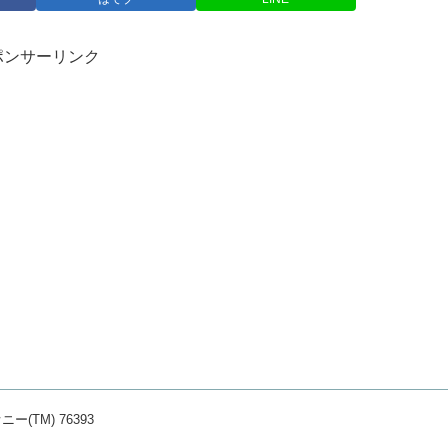
ポンサーリンク
(TM) 76393