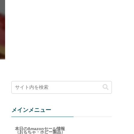
メインメニュー
本日のAmazonセール情報
（おもちゃ・ホビー製品）