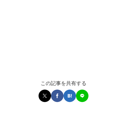
この記事を共有する