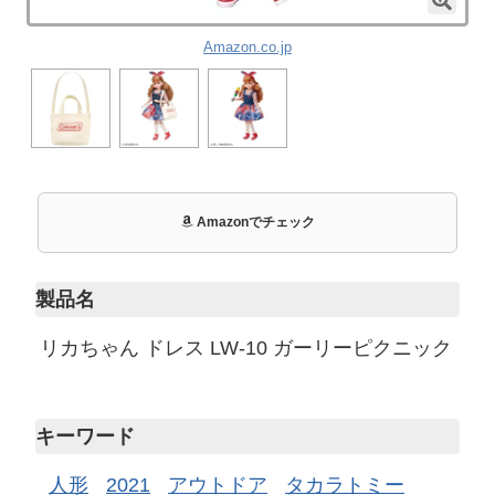
Amazon.co.jp
Amazonでチェック
製品名
リカちゃん ドレス LW-10 ガーリーピクニック
キーワード
人形
2021
アウトドア
タカラトミー