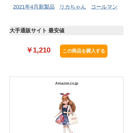
2021年4月新製品
リカちゃん
コールマン
大手通販サイト 最安値
￥
1,210
Amazon.co.jp