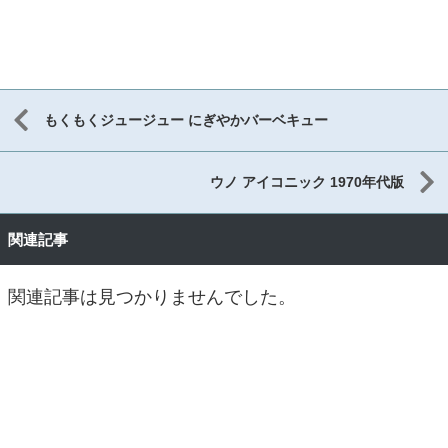
もくもくジュージュー にぎやかバーベキュー
ウノ アイコニック 1970年代版
関連記事
関連記事は見つかりませんでした。