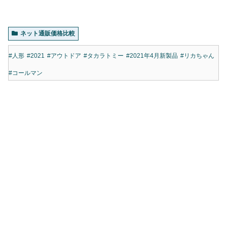
ネット通販価格比較
#人形
#2021
#アウトドア
#タカラトミー
#2021年4月新製品
#リカちゃん
#コールマン