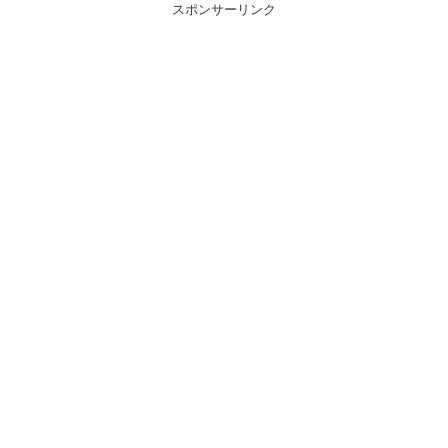
スポンサーリンク