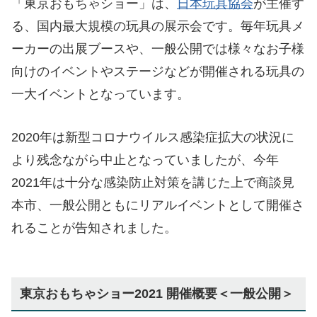
「東京おもちゃショー」は、
日本玩具協会
が主催す
る、国内最大規模の玩具の展示会です。毎年玩具メ
ーカーの出展ブースや、一般公開では様々なお子様
向けのイベントやステージなどが開催される玩具の
一大イベントとなっています。
2020年は新型コロナウイルス感染症拡大の状況に
より残念ながら中止となっていましたが、今年
2021年は十分な感染防止対策を講じた上で商談見
本市、一般公開ともにリアルイベントとして開催さ
れることが告知されました。
東京おもちゃショー2021 開催概要＜一般公開＞