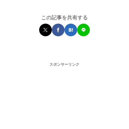
この記事を共有する
スポンサーリンク