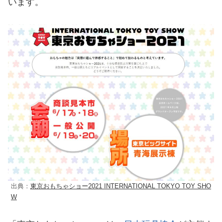
います。
出典：
東京おもちゃショー2021 INTERNATIONAL TOKYO TOY SHO
W