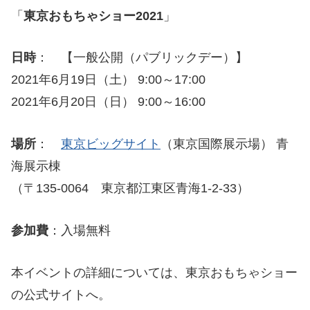
「
東京おもちゃショー2021
」
日時
： 【一般公開（パブリックデー）】
2021年6月19日（土） 9:00～17:00
2021年6月20日（日） 9:00～16:00
場所
：
東京ビッグサイト
（東京国際展示場） 青
海展示棟
（〒135-0064 東京都江東区青海1-2-33）
参加費
：入場無料
本イベントの詳細については、東京おもちゃショー
の公式サイトへ。