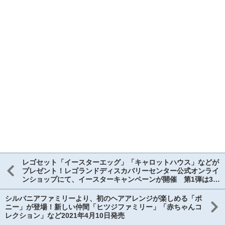
レゴセット「イースターエッグ」「キャロットハウス」などが
プレゼント！レゴランドディスカバリーセンター公式オンライ
ンショップにて、イースターキャンペーンが開催 第1弾は3月
6日スタート
シルバニアファミリーより、初のヘアアレンジが楽しめる「ポ
ニー」が登場！新しい仲間「ヒツジファミリー」「赤ちゃんコ
レクション」など2021年4月10日発売