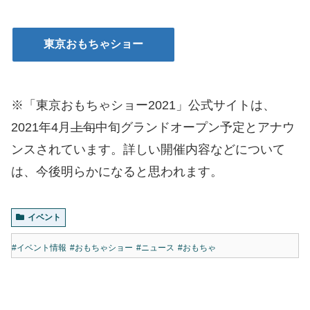
東京おもちゃショー
※「東京おもちゃショー2021」公式サイトは、
2021年4月
上旬
中旬グランドオープン予定とアナウ
ンスされています。詳しい開催内容などについて
は、今後明らかになると思われます。
イベント
#イベント情報
#おもちゃショー
#ニュース
#おもちゃ