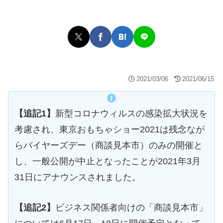
2021/03/06
2021/06/15
【追記1】
新型コロナウィルスの感染拡大状況を
考慮され、東京おもちゃショー2021は残念なが
らバイヤーズデー（商談見本市）のみの開催と
し、一般公開が中止となったことが2021年3月
31日にアナウンスされました。
【追記2】
ビジネス関係者向けの「商談見本市」