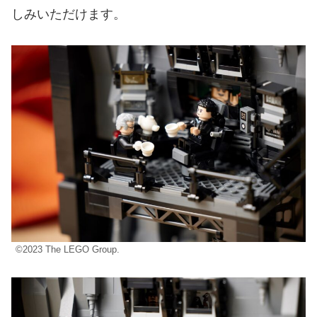
しみいただけます。
©2023 The LEGO Group.