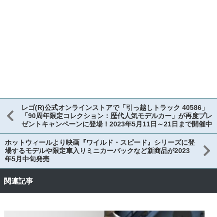
レゴ(R)公式オンラインストアで「引っ越しトラック 40586」
「90周年限定コレクション：歴代人気モデルカー」が再度プレ
ゼントキャンペーンに登場！2023年5月11日～21日まで開催中
ホットウィールより映画『ワイルド・スピード』シリーズに登
場するモデルや限定車入りミニカーパックなど新商品が2023
年5月中旬発売
関連記事