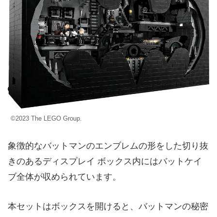
©2023 The LEGO Group.
象徴的なバットマンのエンブレムの形をした切り抜
きのあるディスプレイ ボックス内にはバットケイ
ブ全体が収められています。
本セットはボックスを開けると、バットマンの秘密