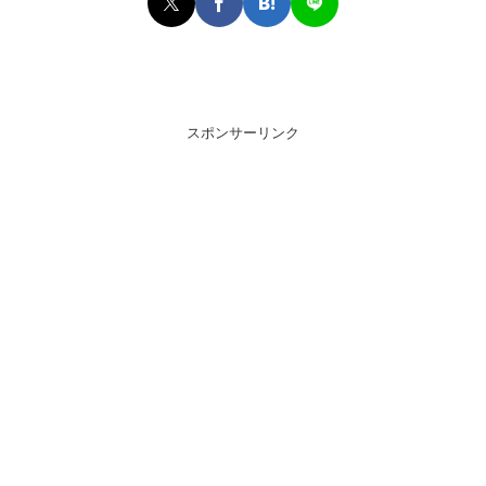
スポンサーリンク
スポンサーリンク