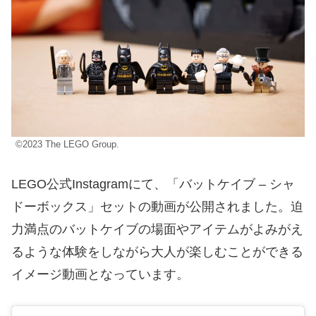
©2023 The LEGO Group.
LEGO公式Instagramにて、「バットケイブ – シャ
ドーボックス」セットの動画が公開されました。迫
力満点のバットケイブの場面やアイテムがよみがえ
るような体験をしながら大人が楽しむことができる
イメージ動画となっています。