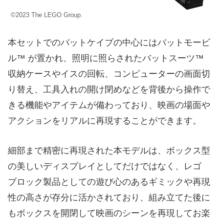
©2023 The LEGO Group.
本セットでのバットケイブの中心にはバットモービ
ル™ が置かれ、照明に照らされたバットスーツ™
収納ケースやイスの回転、コンピューターの画面切
り替え、工具入れの開け閉めなどを背後から操作で
きる機能やアイテムが備わっており、映画の場面や
アクションをリアルに再現することができます。
細部まで精密に再現された本モデルは、ボックス型
の美しいディスプレイとしてだけではなく、レゴ
ブロック製品としての遊び心のあるギミックや再現
性の高さが存分に活かされており、組み立てた後に
もボックスを開閉して映画のシーンを再現してお楽