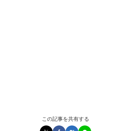
この記事を共有する