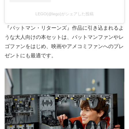
LEGO(@lego)がシェアした投稿
『バットマン・リターンズ』作品に引き込まれるよ
うな大人向けの本セットは、バットマンファンやレ
ゴファンをはじめ、映画やアメコミファンへのプレ
ゼントにも最適です。