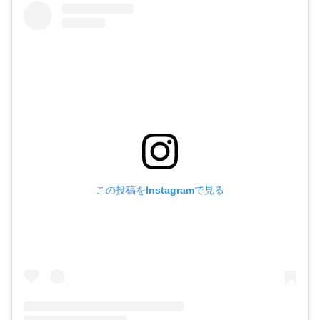
この投稿をInstagramで見る