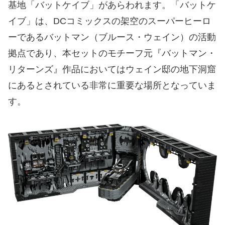
基地「バットケイブ」があらわれます。「バットケ
イブ」は、DCコミックスの架空のスーパーヒーロ
ーであるバットマン（ブルース・ウェイン）の活動
拠点であり、本セットのモチーフ元『バットマン・
リターンズ』作品においてはウェイン邸の地下洞窟
にあるとされている非常に重要な場所となっていま
す。