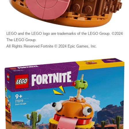
LEGO and the LEGO logo are trademarks of the LEGO Group. ©2024
The LEGO Group.
All Rights Reserved Fortnite © 2024 Epic Games, Inc.