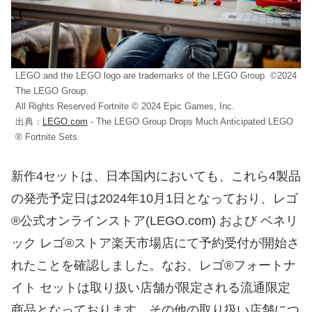
LEGO and the LEGO logo are trademarks of the LEGO Group. ©2024
The LEGO Group.
All Rights Reserved Fortnite © 2024 Epic Games, Inc.
出典：
LEGO.com
- The LEGO Group Drops Much Anticipated LEGO
® Fortnite Sets
新作4セットは、日本国内においても、これら4製品
の発売予定日は2024年10月1日となっており、レゴ
®公式オンラインストア(LEGO.com) および ベネリ
ック レゴ®ストア楽天市場店にて予約受付が開始さ
れたことを確認しました。なお、レゴ®フォートナ
イト セットは取り扱い店舗が限定される流通限定
商品となっております。その他の取り扱い店舗につ