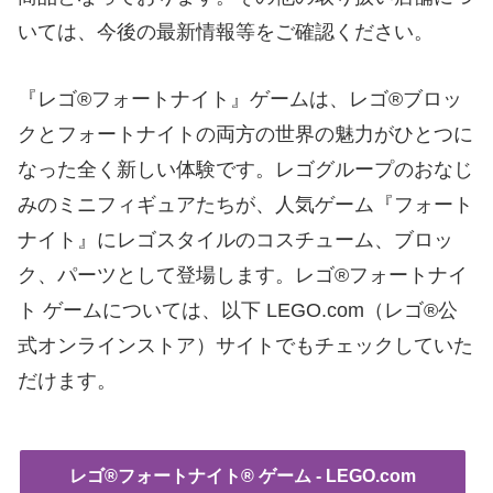
いては、今後の最新情報等をご確認ください。
『レゴ®フォートナイト』ゲームは、レゴ®ブロッ
クとフォートナイトの両方の世界の魅力がひとつに
なった全く新しい体験です。レゴグループのおなじ
みのミニフィギュアたちが、人気ゲーム『フォート
ナイト』にレゴスタイルのコスチューム、ブロッ
ク、パーツとして登場します。レゴ®フォートナイ
ト ゲームについては、以下 LEGO.com（レゴ®公
式オンラインストア）サイトでもチェックしていた
だけます。
レゴ®フォートナイト® ゲーム - LEGO.com