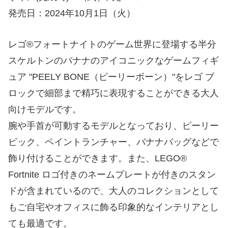
発売日：2024年10月1日（火）
レゴ®フォートナイトのゲーム世界に登場する半分
スケルトンのバナナのアイコニックなゲームフィギ
ュア "PEELY BONE（ピーリーボーン）"をレゴ ブ
ロックで細部まで精巧に表現することができる大人
向けモデルです。
腕や手首が可動するモデルとなっており、ピーリー
ピック、ペイントランチャー、バナナバッグなどで
飾り付けることができます。また、LEGO®
Fortnite ロゴ付きのネームプレートが付きのスタン
ドが含まれているので、大人のコレクションとして
もご自宅やオフィスに飾る印象的なインテリアとし
ても最適です。