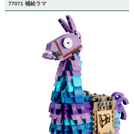
77071 補給ラマ