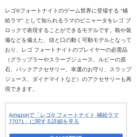
レゴ®フォートナイトのゲーム世界に登場する “補
給ラマ” として知られるラマのピニャータをレゴ ブ
ロックで表現することができるモデルです。鞍や装
備などを備えた、頭と口の動く可動モデルとなって
おり、レゴ フォートナイトのプレイヤーの必需品
（グラップラーやスラープジュース、ルビーの原
石、バックアクセサリー、幸運のお守り、スラップ
ジュース、ダイナマイトなど）のアクセサリーも再
現できます。
Amazonで「レゴ® フォートナイト 補給ラマ
77071」に関する詳細を見る