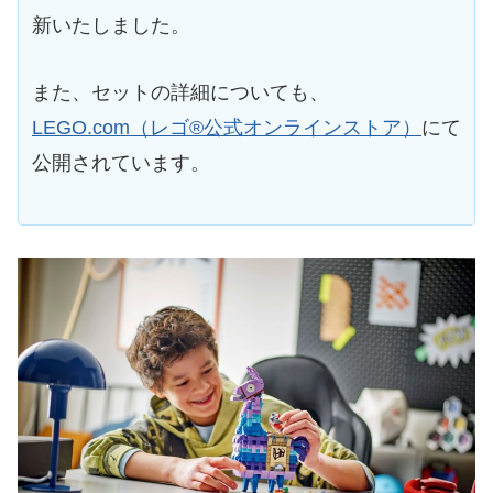
新いたしました。
また、セットの詳細についても、
LEGO.com（レゴ®公式オンラインストア）
にて
公開されています。