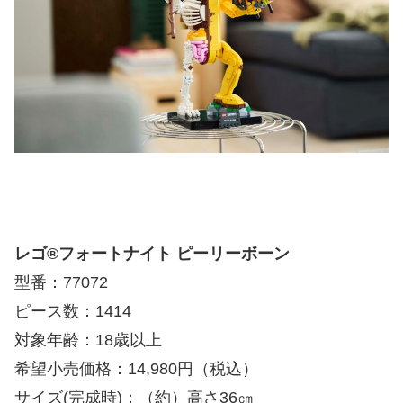
スポンサーリンク
レゴ®フォートナイト ピーリーボーン
型番：77072
ピース数：1414
対象年齢：18歳以上
希望小売価格：14,980円（税込）
サイズ(完成時)：（約）高さ36㎝