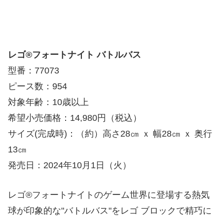
レゴ®フォートナイト バトルバス
型番：77073
ピース数：954
対象年齢：10歳以上
希望小売価格：14,980円（税込）
サイズ(完成時)：（約）高さ28㎝ ｘ 幅28㎝ ｘ 奥行
13㎝
発売日：2024年10月1日（火）
レゴ®フォートナイトのゲーム世界に登場する熱気
球が印象的な"バトルバス"をレゴ ブロックで精巧に