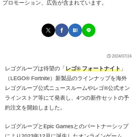
プロモーション、広告が含まれています。
2024/07/24
レゴグループは待望の「
レゴ® フォートナイト
」
（LEGO® Fortnite）新製品のラインナップを海外
レゴグループ公式ニュースルームやレゴ®公式オン
ラインストア等にて発表し、4つの新作セットの予
約注文を開始しました。
レゴグループとEpic Gamesとのパートナーシップ
により2023年12月に誕生したオンラインゲーム