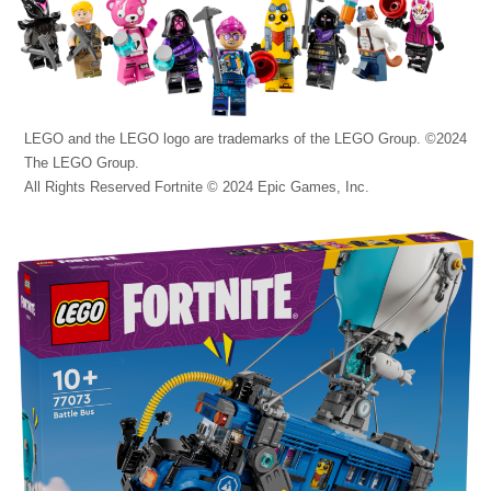
LEGO and the LEGO logo are trademarks of the LEGO Group. ©2024
The LEGO Group.
All Rights Reserved Fortnite © 2024 Epic Games, Inc.