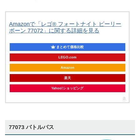
Amazonで「レゴ® フォートナイト ピーリー
ボーン 77072」に関する詳細を見る
まとめて価格比較
LEGO.com
Amazon
楽天
Yahoo!ショッピング
77073 バトルバス