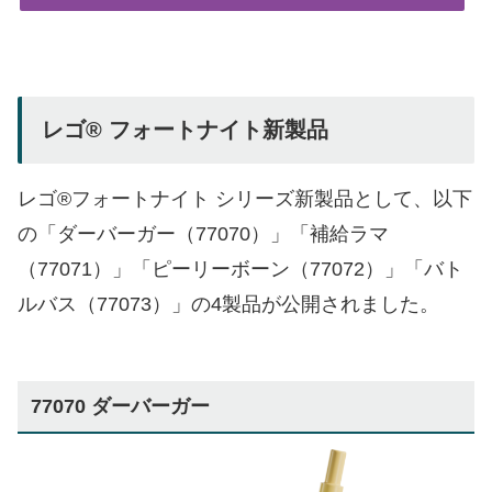
レゴ® フォートナイト新製品
レゴ®フォートナイト シリーズ新製品として、以下
の「ダーバーガー（77070）」「補給ラマ
（77071）」「ピーリーボーン（77072）」「バト
ルバス（77073）」の4製品が公開されました。
77070 ダーバーガー