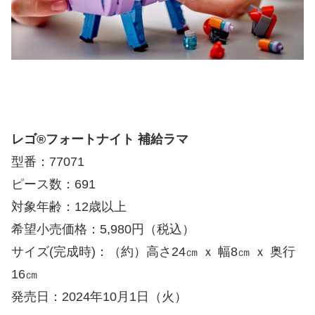
レゴ®フォートナイト 補給ラマ
型番：77071
ピース数：691
対象年齢：12歳以上
希望小売価格：5,980円（税込）
サイズ(完成時)：（約）高さ24㎝ ｘ 幅8㎝ ｘ 奥行
16㎝
発売日：2024年10月1日（火）