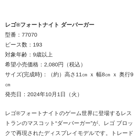
レゴ®フォートナイト ダーバーガー
型番：77070
ピース数：193
対象年齢：9歳以上
希望小売価格：2,080円（税込）
サイズ(完成時)：（約）高さ11㎝ ｘ 幅8㎝ ｘ 奥行9
㎝
発売日：2024年10月1日（火）
レゴ®フォートナイトのゲーム世界に登場するレス
トランのマスコット“ダーバーガー”が、レゴ ブロッ
クで再現されたディスプレイモデルです。トレード