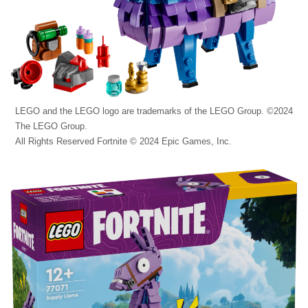
LEGO and the LEGO logo are trademarks of the LEGO Group. ©2024
The LEGO Group.
All Rights Reserved Fortnite © 2024 Epic Games, Inc.