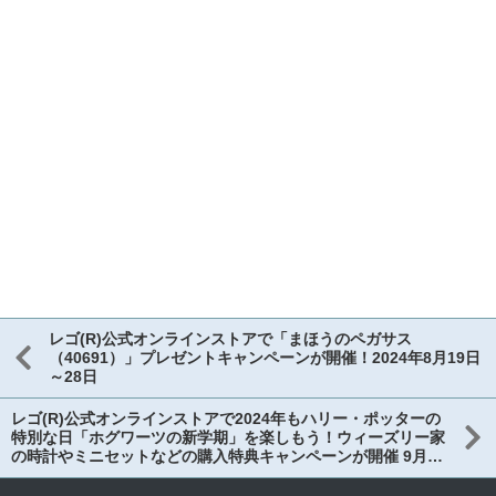
レゴ(R)公式オンラインストアで「まほうのペガサス
（40691）」プレゼントキャンペーンが開催！2024年8月19日
～28日
レゴ(R)公式オンラインストアで2024年もハリー・ポッターの
特別な日「ホグワーツの新学期」を楽しもう！ウィーズリー家
の時計やミニセットなどの購入特典キャンペーンが開催 9月1
日～10日