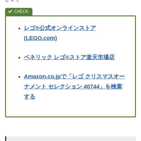
レゴ®公式オンラインストア
(LEGO.com)
ベネリック レゴ®ストア楽天市場店
Amazon.co.jpで「レゴ クリスマスオー
ナメント セレクション 40744」を検索
する