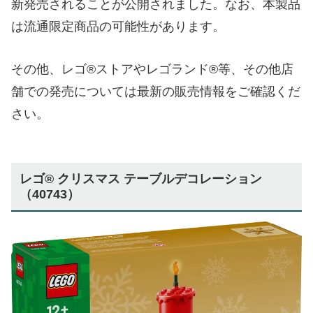
新発売されることが公開されました。なお、本製品
は流通限定商品の可能性があります。
その他、レゴ®ストアやレゴランド®等、その他店
舗での発売については最新の販売情報をご確認くだ
さい。
レゴ® クリスマス テーブルデコレーション
（40743）