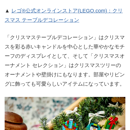
▲
レゴ®公式オンラインストア(LEGO.com)：クリ
スマス テーブルデコレーション
「クリスマステーブルデコレーション」はクリスマ
スを彩る赤いキャンドルを中心とした華やかなモチ
ーフのディスプレイとして、そして「クリスマスオ
ーナメント セレクション」はクリスマスツリーの
オーナメントや壁掛けにもなります。部屋やリビン
グに飾っても可愛らしいアイテムになっています。