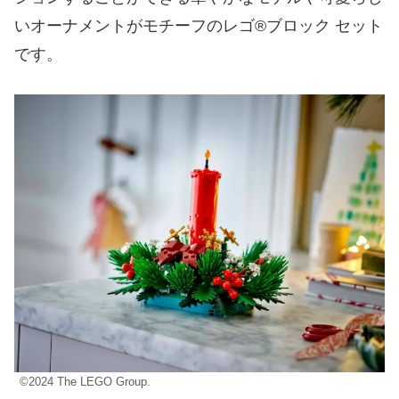
いオーナメントがモチーフのレゴ®ブロック セット
です。
©2024 The LEGO Group.