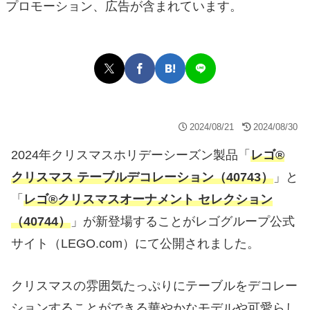
プロモーション、広告が含まれています。
2024/08/21
2024/08/30
2024年クリスマスホリデーシーズン製品「
レゴ®
クリスマス テーブルデコレーション（40743）
」と
「
レゴ®クリスマスオーナメント セレクション
（40744）
」が新登場することがレゴグループ公式
サイト（LEGO.com）にて公開されました。
クリスマスの雰囲気たっぷりにテーブルをデコレー
ションすることができる華やかなモデルや可愛らし