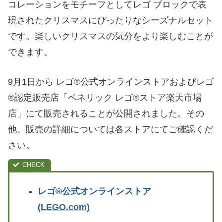
コレーションをモチーフとしてレゴ ブロックで表
現されたクリスマスにぴったりなシーズナルセット
です。楽しいクリスマスの気分をより楽しむことが
できます。
9月1日から レゴ®公式オンラインストアおよびレゴ
®認定販売店「ベネリック レゴ®ストア楽天市場
店」にて販売されることが公開されました。その
他、販売の詳細については各ストアにてご確認くだ
さい。
レゴ®公式オンラインストア
(LEGO.com)