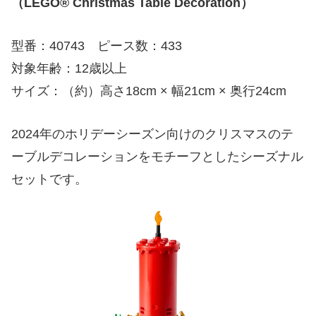
（LEGO® Christmas Table Decoration）
型番：40743 ピース数：433
対象年齢：12歳以上
サイズ：（約）高さ18cm × 幅21cm × 奥行24cm
2024年のホリデーシーズン向けのクリスマスのテ
ーブルデコレーションをモチーフとしたシーズナル
セットです。