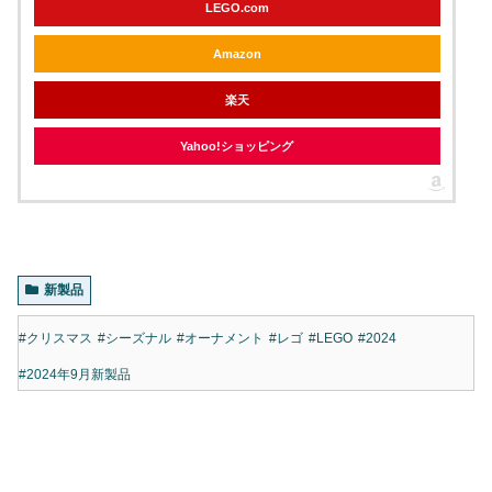
LEGO.com
Amazon
楽天
Yahoo!ショッピング
新製品
#クリスマス
#シーズナル
#オーナメント
#レゴ
#LEGO
#2024
#2024年9月新製品