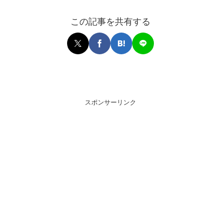
この記事を共有する
スポンサーリンク