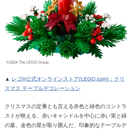
©2024 The LEGO Group.
▲
レゴ®公式オンラインストア(LEGO.com)：クリ
スマス テーブルデコレーション
クリスマスの定番とも言える赤色と緑色のコントラ
ストが映える、赤いキャンドルを中心に赤い実と緑
の葉、金色の星が取り囲んだ、印象的なテーブルデ