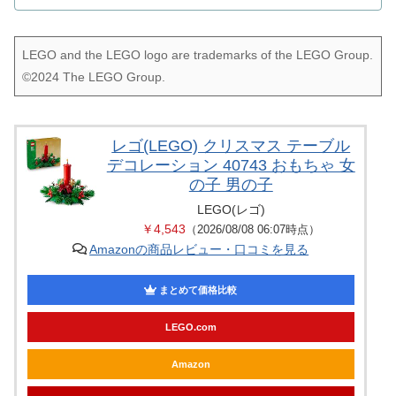
LEGO and the LEGO logo are trademarks of the LEGO Group.
©2024 The LEGO Group.
レゴ(LEGO) クリスマス テーブル
デコレーション 40743 おもちゃ 女
の子 男の子
LEGO(レゴ)
￥4,543
（2026/08/08 06:07時点）
Amazonの商品レビュー・口コミを見る
まとめて価格比較
LEGO.com
Amazon