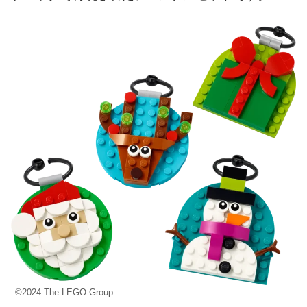
©2024 The LEGO Group.