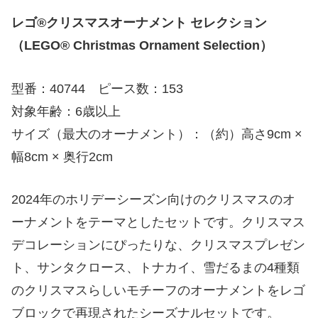
レゴ®クリスマスオーナメント セレクション
（LEGO® Christmas Ornament Selection）
型番：40744 ピース数：153
対象年齢：6歳以上
サイズ（最大のオーナメント）：（約）高さ9cm ×
幅8cm × 奥行2cm
2024年のホリデーシーズン向けのクリスマスのオ
ーナメントをテーマとしたセットです。クリスマス
デコレーションにぴったりな、クリスマスプレゼン
ト、サンタクロース、トナカイ、雪だるまの4種類
のクリスマスらしいモチーフのオーナメントをレゴ
ブロックで再現されたシーズナルセットです。