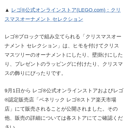
▲
レゴ®公式オンラインストア(LEGO.com)：クリ
スマスオーナメント セレクション
レゴ®ブロックで組み立てられる「クリスマスオー
ナメント セレクション」は、ヒモを付けてクリス
マスツリーのオーナメントにしたり、壁掛けにした
り、プレゼントのラッピングに付けたり、クリスマ
スの飾りにぴったりです。
9月1日から レゴ®公式オンラインストアおよびレゴ
®認定販売店「ベネリック レゴ®ストア楽天市場
店」にて販売されることが公開されました。その
他、販売の詳細については各ストアにてご確認くだ
さい。