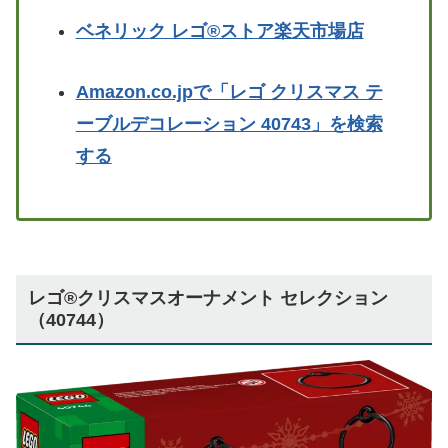
ベネリック レゴ®ストア楽天市場店
Amazon.co.jpで「レゴ クリスマス テ
ーブルデコレーション 40743」を検索
する
レゴ®クリスマスオーナメント セレクション
（40744）