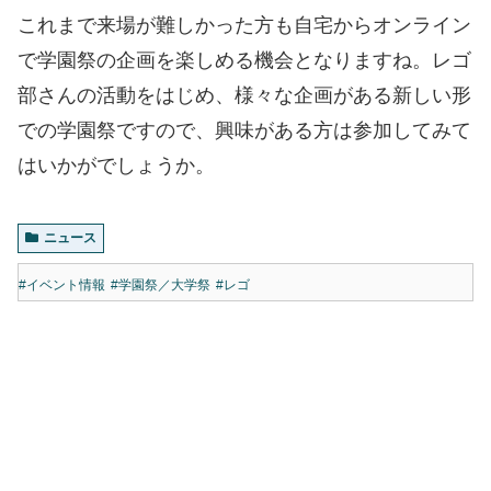
これまで来場が難しかった方も自宅からオンライン
で学園祭の企画を楽しめる機会となりますね。レゴ
部さんの活動をはじめ、様々な企画がある新しい形
での学園祭ですので、興味がある方は参加してみて
はいかがでしょうか。
ニュース
#イベント情報
#学園祭／大学祭
#レゴ