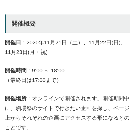
開催概要
開催日
：2020年11月21日（土）、11月22日(日)、
11月23日(月・祝)
開催時間
：9:00 ～ 18:00
（最終日は17:00まで）
開催場所
：オンラインで開催されます。開催期間中
に、駒場祭のサイトで行きたい企画を探し、ページ
上からそれぞれの企画にアクセスする形になるとの
ことです。