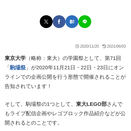
2020/11/20
2021/06/03
東京大学
（略称：東大）の学園祭として、第71回
「
駒場祭
」が2020年11月21日・22日・23日にオン
ラインでの企画公開を行う形態で開催されることが
告知されています！
そして、駒場祭の1つとして、
東大LEGO部
さんで
もライブ配信企画やレゴブロック作品紹介などが公
開されるとのことです。