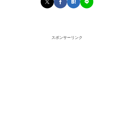
スポンサーリンク