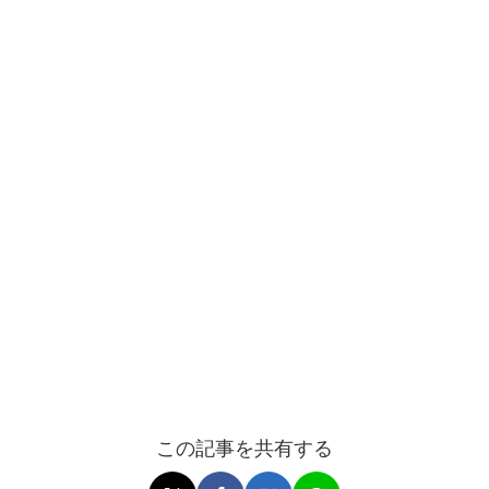
この記事を共有する